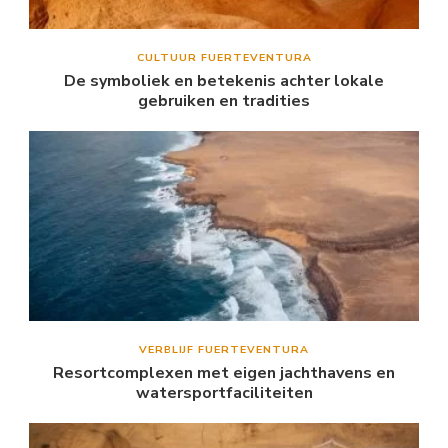
CULTUUR FUERTEVENTURA
De symboliek en betekenis achter lokale
gebruiken en tradities
VERBLIJF FUERTEVENTURA
Resortcomplexen met eigen jachthavens en
watersportfaciliteiten