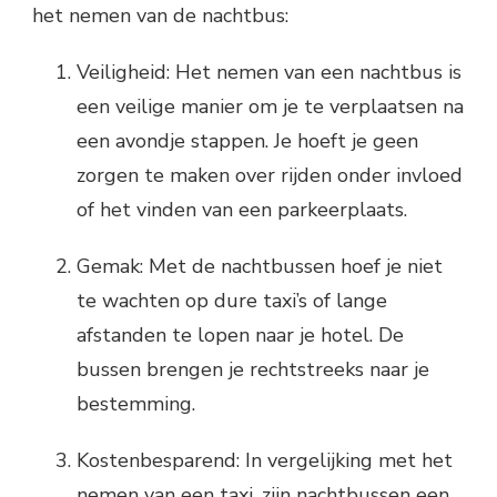
het nemen van de nachtbus:
Veiligheid: Het nemen van een nachtbus is
een veilige manier om je te verplaatsen na
een avondje stappen. Je hoeft je geen
zorgen te maken over rijden onder invloed
of het vinden van een parkeerplaats.
Gemak: Met de nachtbussen hoef je niet
te wachten op dure taxi’s of lange
afstanden te lopen naar je hotel. De
bussen brengen je rechtstreeks naar je
bestemming.
Kostenbesparend: In vergelijking met het
nemen van een taxi, zijn nachtbussen een