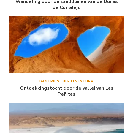
Wandeling door de zandduinen van de Dunas
de Corralejo
DAGTRIPS FUERTEVENTURA
Ontdekkingstocht door de vallei van Las
Peñitas