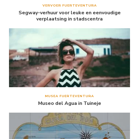
VERVOER FUERTEVENTURA
Segway-verhuur voor leuke en eenvoudige
verplaatsing in stadscentra
MUSEA FUERTEVENTURA
Museo del Agua in Tuineje