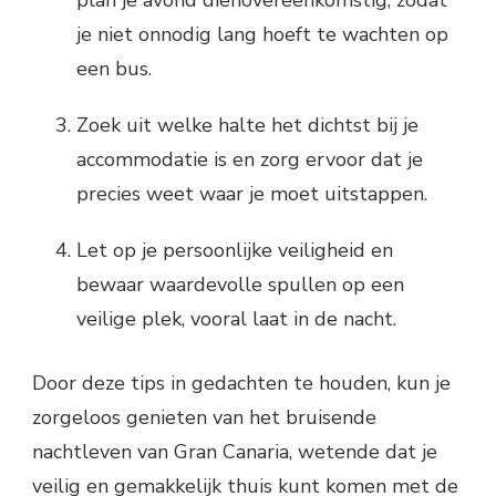
je niet onnodig lang hoeft te wachten op
een bus.
Zoek uit welke halte het dichtst bij je
accommodatie is en zorg ervoor dat je
precies weet waar je moet uitstappen.
Let op je persoonlijke veiligheid en
bewaar waardevolle spullen op een
veilige plek, vooral laat in de nacht.
Door deze tips in gedachten te houden, kun je
zorgeloos genieten van het bruisende
nachtleven van Gran Canaria, wetende dat je
veilig en gemakkelijk thuis kunt komen met de