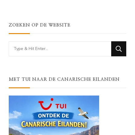
ZOEKEN OP DE WEBSITE
Looking
for
Something?
MET TUI NAAR DE CANARISCHE EILANDEN