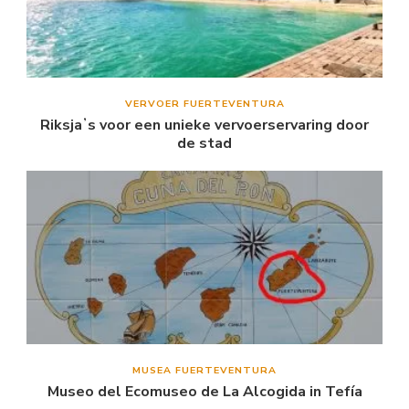
VERVOER FUERTEVENTURA
Riksjaʼs voor een unieke vervoerservaring door
de stad
MUSEA FUERTEVENTURA
Museo del Ecomuseo de La Alcogida in Tefía