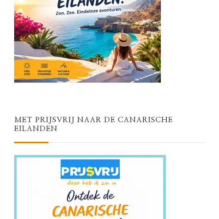
MET PRIJSVRIJ NAAR DE CANARISCHE
EILANDEN