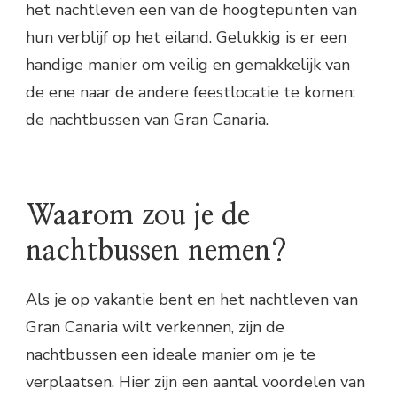
het nachtleven een van de hoogtepunten van
hun verblijf op het eiland. Gelukkig is er een
handige manier om veilig en gemakkelijk van
de ene naar de andere feestlocatie te komen:
de nachtbussen van Gran Canaria.
Waarom zou je de
nachtbussen nemen?
Als je op vakantie bent en het nachtleven van
Gran Canaria wilt verkennen, zijn de
nachtbussen een ideale manier om je te
verplaatsen. Hier zijn een aantal voordelen van