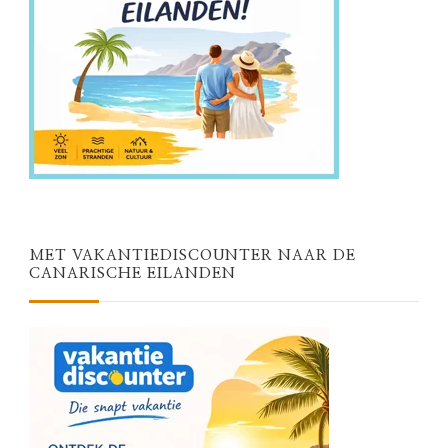
MET VAKANTIEDISCOUNTER NAAR DE
CANARISCHE EILANDEN