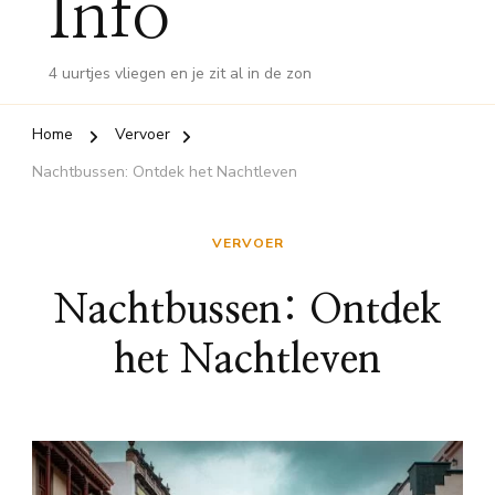
Info
4 uurtjes vliegen en je zit al in de zon
Home
Vervoer
Nachtbussen: Ontdek het Nachtleven
VERVOER
Nachtbussen: Ontdek
het Nachtleven