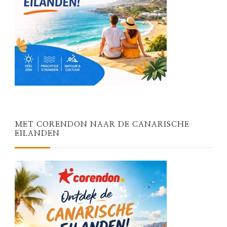
MET CORENDON NAAR DE CANARISCHE
EILANDEN