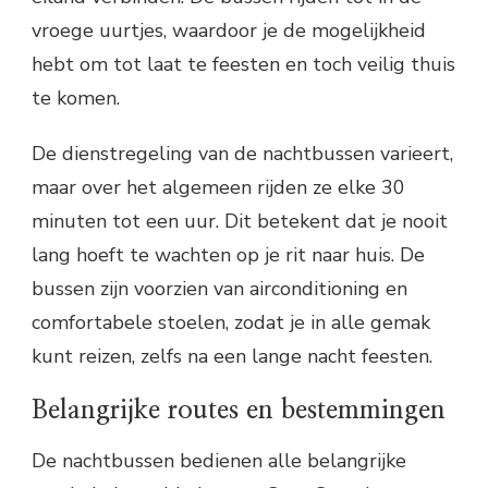
vroege uurtjes, waardoor je de mogelijkheid
hebt om tot laat te feesten en toch veilig thuis
te komen.
De dienstregeling van de nachtbussen varieert,
maar over het algemeen rijden ze elke 30
minuten tot een uur. Dit betekent dat je nooit
lang hoeft te wachten op je rit naar huis. De
bussen zijn voorzien van airconditioning en
comfortabele stoelen, zodat je in alle gemak
kunt reizen, zelfs na een lange nacht feesten.
Belangrijke routes en bestemmingen
De nachtbussen bedienen alle belangrijke