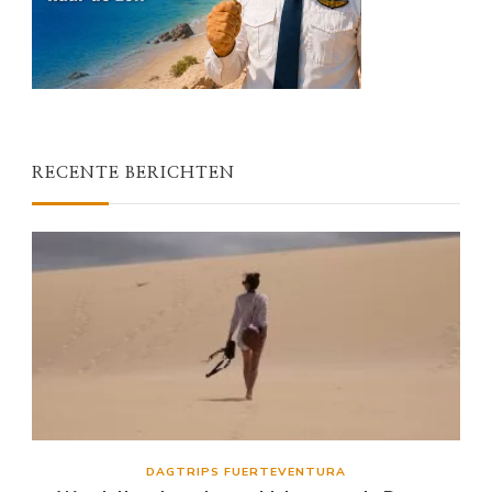
RECENTE BERICHTEN
DAGTRIPS FUERTEVENTURA