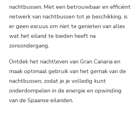
nachtbussen. Met een betrouwbaar en efficiënt
netwerk van nachtbussen tot je beschikking, is
er geen excuus om niet te genieten van alles
wat het eiland te bieden heeft na
zonsondergang.
Ontdek het nachtleven van Gran Canaria en
maak optimaal gebruik van het gemak van de
nachtbussen, zodat je je volledig kunt
onderdompelen in de energie en opwinding
van de Spaanse eilanden.