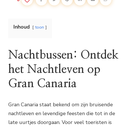
Inhoud
toon
Nachtbussen: Ontdek
het Nachtleven op
Gran Canaria
Gran Canaria staat bekend om zijn bruisende
nachtleven en levendige feesten die tot in de
late uurtjes doorgaan. Voor veel toeristen is