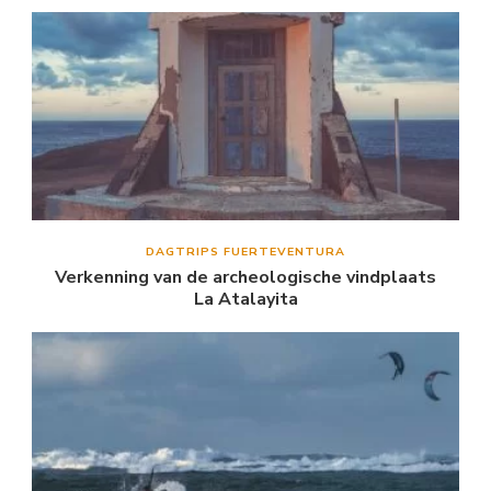
DAGTRIPS FUERTEVENTURA
Verkenning van de archeologische vindplaats
La Atalayita