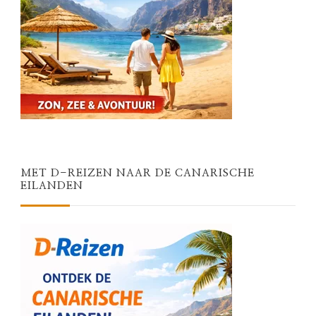
MET D-REIZEN NAAR DE CANARISCHE
EILANDEN