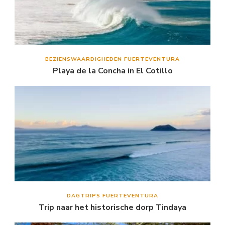
BEZIENSWAARDIGHEDEN FUERTEVENTURA
Playa de la Concha in El Cotillo
DAGTRIPS FUERTEVENTURA
Trip naar het historische dorp Tindaya