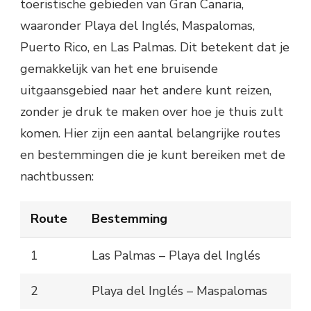
toeristische gebieden van Gran Canaria,
waaronder Playa del Inglés, Maspalomas,
Puerto Rico, en Las Palmas. Dit betekent dat je
gemakkelijk van het ene bruisende
uitgaansgebied naar het andere kunt reizen,
zonder je druk te maken over hoe je thuis zult
komen. Hier zijn een aantal belangrijke routes
en bestemmingen die je kunt bereiken met de
nachtbussen:
Route
Bestemming
1
Las Palmas – Playa del Inglés
2
Playa del Inglés – Maspalomas