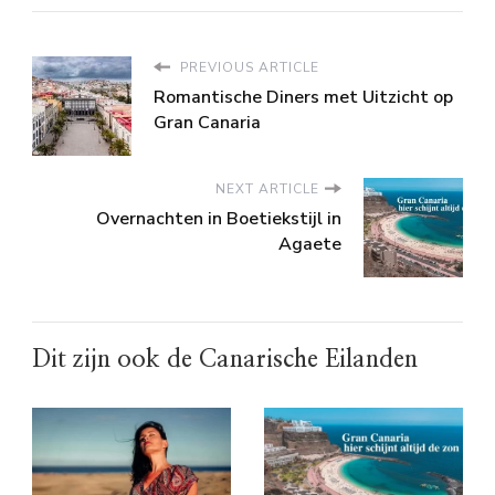
PREVIOUS ARTICLE
Romantische Diners met Uitzicht op
Gran Canaria
NEXT ARTICLE
Overnachten in Boetiekstijl in
Agaete
Dit zijn ook de Canarische Eilanden