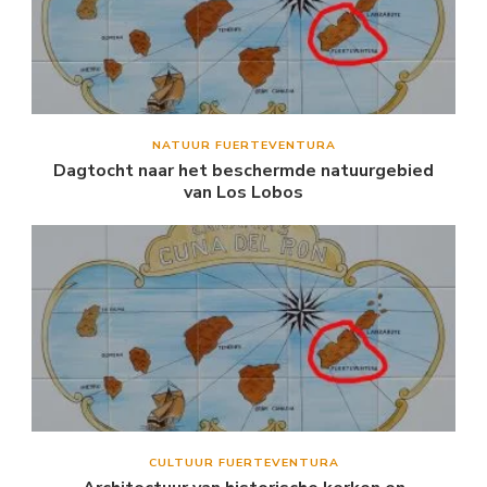
NATUUR FUERTEVENTURA
Dagtocht naar het beschermde natuurgebied
van Los Lobos
CULTUUR FUERTEVENTURA