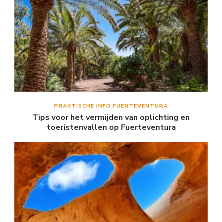
PRAKTISCHE INFO FUERTEVENTURA
Tips voor het vermijden van oplichting en
toeristenvallen op Fuerteventura