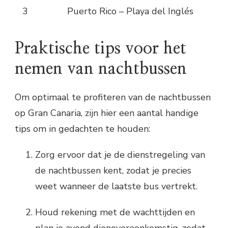
3
Puerto Rico – Playa del Inglés
Praktische tips voor het
nemen van nachtbussen
Om optimaal te profiteren van de nachtbussen
op Gran Canaria, zijn hier een aantal handige
tips om in gedachten te houden:
Zorg ervoor dat je de dienstregeling van
de nachtbussen kent, zodat je precies
weet wanneer de laatste bus vertrekt.
Houd rekening met de wachttijden en
plan je avond dienovereenkomstig, zodat