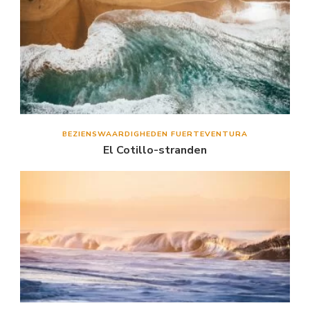
BEZIENSWAARDIGHEDEN FUERTEVENTURA
El Cotillo-stranden