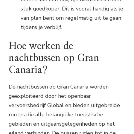
stuk goedkoper. Dit is vooral handig als je
van plan bent om regelmatig uit te gaan
tijdens je verblijf.
Hoe werken de
nachtbussen op Gran
Canaria?
De nachtbussen op Gran Canaria worden
geëxploiteerd door het openbaar
vervoersbedrijf Global en bieden uitgebreide
routes die alle belangrijke toeristische
gebieden en uitgaansgelegenheden op het
eiland verbinden. De bussen rijden tot in de