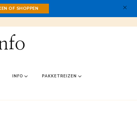
JKEN OF SHOPPEN
nfo
INFO
PAKKETREIZEN