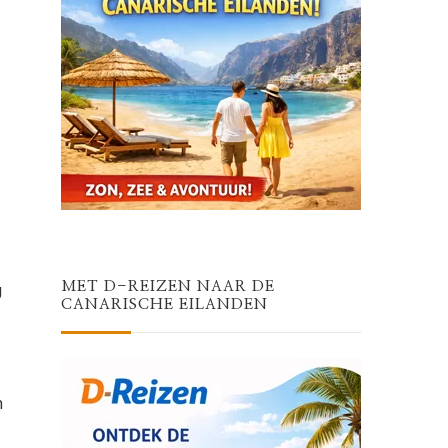
g
MET D-REIZEN NAAR DE
CANARISCHE EILANDEN
n