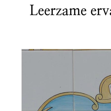
Leerzame erva