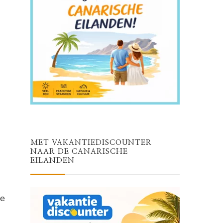
MET VAKANTIEDISCOUNTER
NAAR DE CANARISCHE
EILANDEN
ke