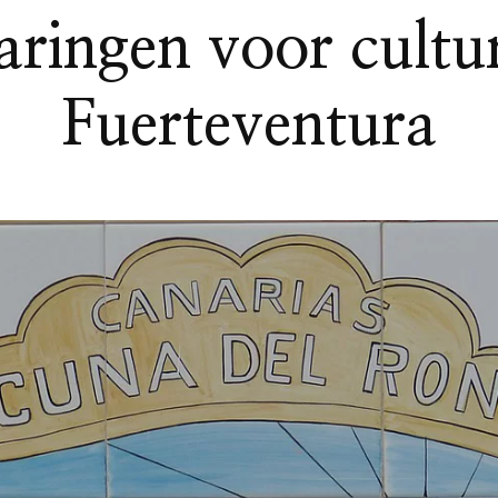
ringen voor cultur
Fuerteventura