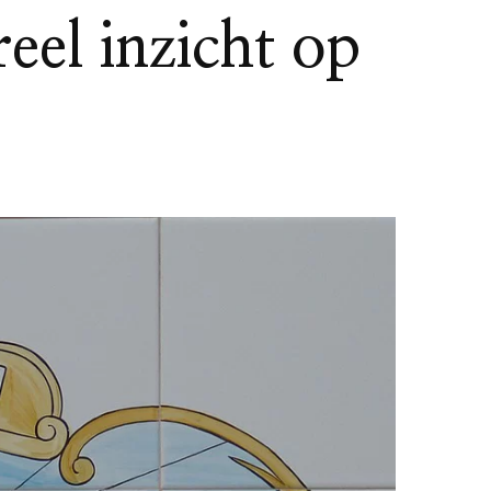
eel inzicht op