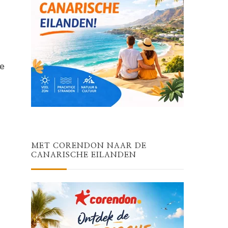
le
MET CORENDON NAAR DE
CANARISCHE EILANDEN