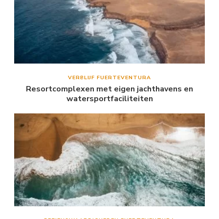
VERBLIJF FUERTEVENTURA
Resortcomplexen met eigen jachthavens en
watersportfaciliteiten