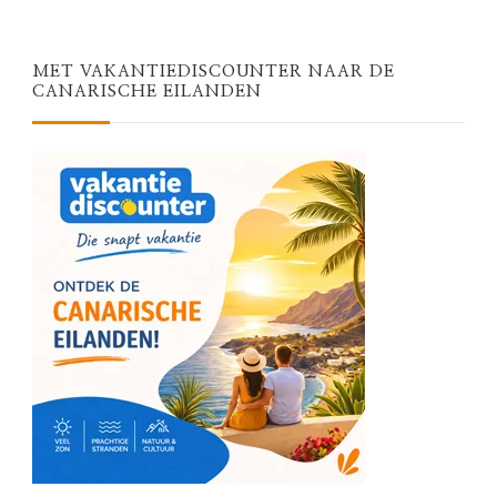
MET VAKANTIEDISCOUNTER NAAR DE
CANARISCHE EILANDEN