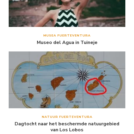
MUSEA FUERTEVENTURA
Museo del Agua in Tuineje
NATUUR FUERTEVENTURA
Dagtocht naar het beschermde natuurgebied
van Los Lobos