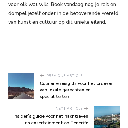
voor elk wat wils. Boek vandaag nog je reis en
dompel jezelf onder in de betoverende wereld
van kunst en cultuur op dit unieke eiland.
PREVIOUS ARTICLE
Culinaire reisgids voor het proeven
van lokale gerechten en
specialiteiten
NEXT ARTICLE
Insiderʼs guide voor het nachtleven
en entertainment op Tenerife