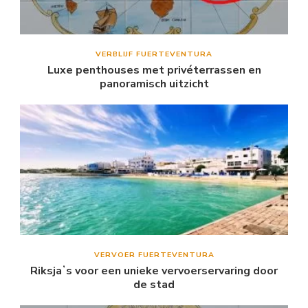
VERBLIJF FUERTEVENTURA
Luxe penthouses met privéterrassen en
panoramisch uitzicht
VERVOER FUERTEVENTURA
Riksjaʼs voor een unieke vervoerservaring door
de stad