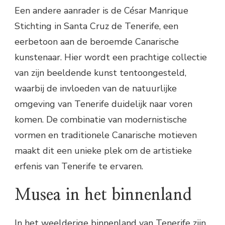
Een andere aanrader is de César Manrique
Stichting in Santa Cruz de Tenerife, een
eerbetoon aan de beroemde Canarische
kunstenaar. Hier wordt een prachtige collectie
van zijn beeldende kunst tentoongesteld,
waarbij de invloeden van de natuurlijke
omgeving van Tenerife duidelijk naar voren
komen. De combinatie van modernistische
vormen en traditionele Canarische motieven
maakt dit een unieke plek om de artistieke
erfenis van Tenerife te ervaren.
Musea in het binnenland
In het weelderige binnenland van Tenerife zijn