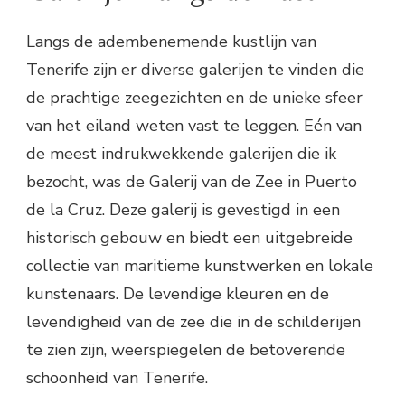
Langs de adembenemende kustlijn van
Tenerife zijn er diverse galerijen te vinden die
de prachtige zeegezichten en de unieke sfeer
van het eiland weten vast te leggen. Eén van
de meest indrukwekkende galerijen die ik
bezocht, was de Galerij van de Zee in Puerto
de la Cruz. Deze galerij is gevestigd in een
historisch gebouw en biedt een uitgebreide
collectie van maritieme kunstwerken en lokale
kunstenaars. De levendige kleuren en de
levendigheid van de zee die in de schilderijen
te zien zijn, weerspiegelen de betoverende
schoonheid van Tenerife.