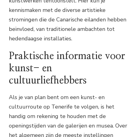
kunstwerken tentoonstelt. Hier kun je
kennismaken met de diverse artistieke
stromingen die de Canarische eilanden hebben
beïnvloed, van traditionele ambachten tot
hedendaagse installaties.
Praktische informatie voor
kunst- en
cultuurliefhebbers
Als je van plan bent om een kunst- en
cultuurroute op Tenerife te volgen, is het
handig om rekening te houden met de
openingstijden van de galerijen en musea. Over
het algemeen zijn de meeste instellingen