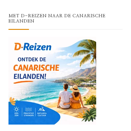
MET D-REIZEN NAAR DE CANARISCHE
EILANDEN