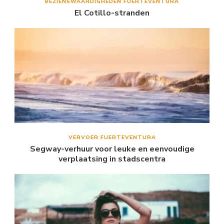
BEZIENSWAARDIGHEDEN FUERTEVENTURA
El Cotillo-stranden
VERVOER FUERTEVENTURA
Segway-verhuur voor leuke en eenvoudige
verplaatsing in stadscentra