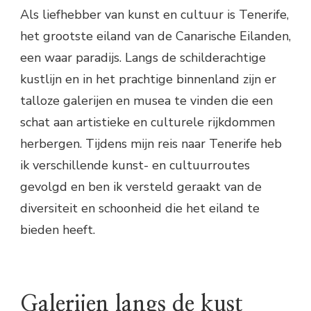
Als liefhebber van kunst en cultuur is Tenerife,
het grootste eiland van de Canarische Eilanden,
een waar paradijs. Langs de schilderachtige
kustlijn en in het prachtige binnenland zijn er
talloze galerijen en musea te vinden die een
schat aan artistieke en culturele rijkdommen
herbergen. Tijdens mijn reis naar Tenerife heb
ik verschillende kunst- en cultuurroutes
gevolgd en ben ik versteld geraakt van de
diversiteit en schoonheid die het eiland te
bieden heeft.
Galerijen langs de kust