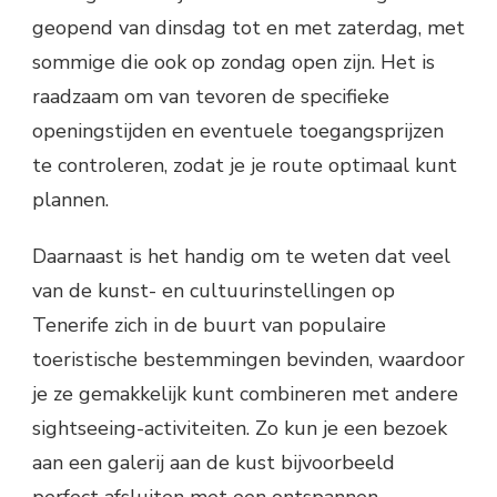
geopend van dinsdag tot en met zaterdag, met
sommige die ook op zondag open zijn. Het is
raadzaam om van tevoren de specifieke
openingstijden en eventuele toegangsprijzen
te controleren, zodat je je route optimaal kunt
plannen.
Daarnaast is het handig om te weten dat veel
van de kunst- en cultuurinstellingen op
Tenerife zich in de buurt van populaire
toeristische bestemmingen bevinden, waardoor
je ze gemakkelijk kunt combineren met andere
sightseeing-activiteiten. Zo kun je een bezoek
aan een galerij aan de kust bijvoorbeeld