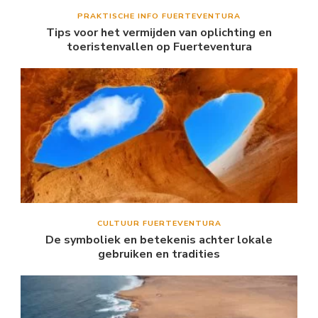
PRAKTISCHE INFO FUERTEVENTURA
Tips voor het vermijden van oplichting en
toeristenvallen op Fuerteventura
CULTUUR FUERTEVENTURA
De symboliek en betekenis achter lokale
gebruiken en tradities