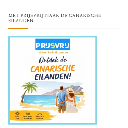
MET PRIJSVRIJ NAAR DE CANARISCHE
EILANDEN