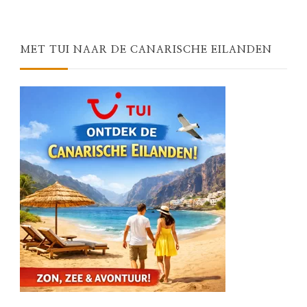
Something?
MET TUI NAAR DE CANARISCHE EILANDEN