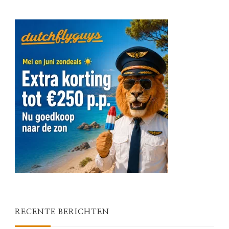
RECENTE BERICHTEN