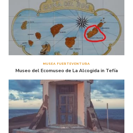
MUSEA FUERTEVENTURA
Museo del Ecomuseo de La Alcogida in Tefía