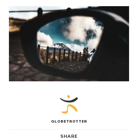
GLOBETROTTER
SHARE