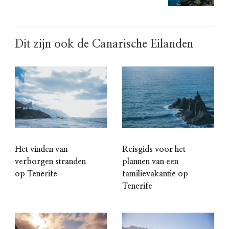
Dit zijn ook de Canarische Eilanden
Het vinden van
Reisgids voor het
verborgen stranden
plannen van een
op Tenerife
familievakantie op
Tenerife