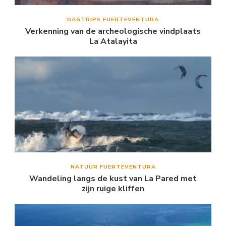
DAGTRIPS FUERTEVENTURA
Verkenning van de archeologische vindplaats
La Atalayita
NATUUR FUERTEVENTURA
Wandeling langs de kust van La Pared met
zijn ruige kliffen