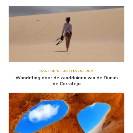
DAGTRIPS FUERTEVENTURA
Wandeling door de zandduinen van de Dunas
de Corralejo