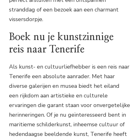
perfect afsluiten met een ontspannen
stranddag of een bezoek aan een charmant
vissersdorpje.
Boek nu je kunstzinnige
reis naar Tenerife
Als kunst- en cultuurliefhebber is een reis naar
Tenerife een absolute aanrader. Met haar
diverse galerijen en musea biedt het eiland
een rijkdom aan artistieke en culturele
ervaringen die garant staan voor onvergetelijke
herinneringen. Of je nu geïnteresseerd bent in
maritieme schilderkunst, inheemse cultuur of
hedendaagse beeldende kunst, Tenerife heeft