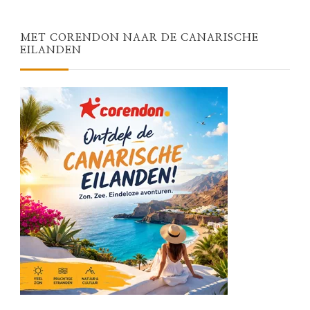
MET CORENDON NAAR DE CANARISCHE
EILANDEN