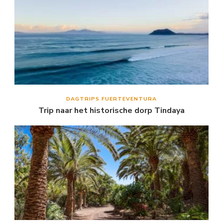
DAGTRIPS FUERTEVENTURA
Trip naar het historische dorp Tindaya