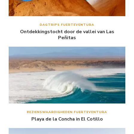
DAGTRIPS FUERTEVENTURA
Ontdekkingstocht door de vallei van Las
Peñitas
BEZIENSWAARDIGHEDEN FUERTEVENTURA
Playa de la Concha in El Cotillo