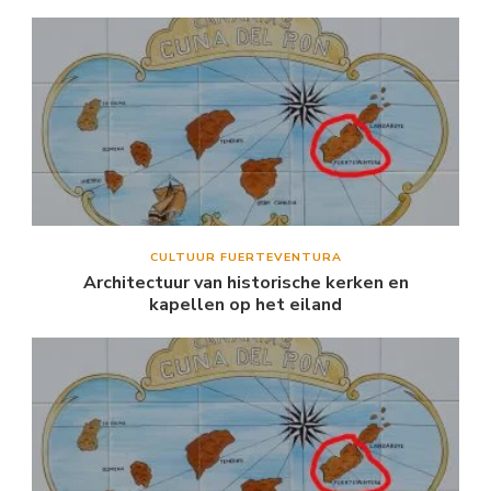
CULTUUR FUERTEVENTURA
Architectuur van historische kerken en
kapellen op het eiland