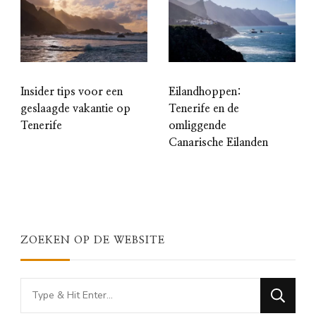
Insider tips voor een
Eilandhoppen:
geslaagde vakantie op
Tenerife en de
Tenerife
omliggende
Canarische Eilanden
ZOEKEN OP DE WEBSITE
Looking
for