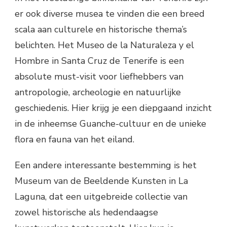
er ook diverse musea te vinden die een breed
scala aan culturele en historische thema’s
belichten. Het Museo de la Naturaleza y el
Hombre in Santa Cruz de Tenerife is een
absolute must-visit voor liefhebbers van
antropologie, archeologie en natuurlijke
geschiedenis. Hier krijg je een diepgaand inzicht
in de inheemse Guanche-cultuur en de unieke
flora en fauna van het eiland.
Een andere interessante bestemming is het
Museum van de Beeldende Kunsten in La
Laguna, dat een uitgebreide collectie van
zowel historische als hedendaagse