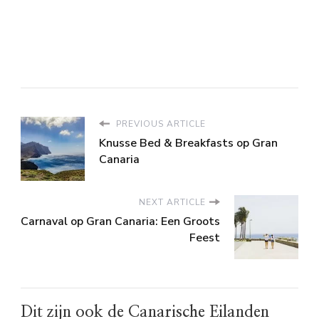
PREVIOUS ARTICLE
Knusse Bed & Breakfasts op Gran
Canaria
NEXT ARTICLE
Carnaval op Gran Canaria: Een Groots
Feest
Dit zijn ook de Canarische Eilanden