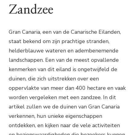
Zandzee
Gran Canaria, een van de Canarische Eilanden,
staat bekend om zijn prachtige stranden,
helderblauwe wateren en adembenemende
landschappen. Een van de meest opvallende
kenmerken van dit eiland is ongetwijfeld de
duinen, die zich uitstrekken over een
oppervlakte van meer dan 400 hectare en vaak
worden vergeleken met een zandzee. In dit
artikel zullen we de duinen van Gran Canaria
verkennen, hun unieke eigenschappen
ontdekken, en kijken naar de vele activiteiten
en bezienswaardigheden die bezoekers kunnen