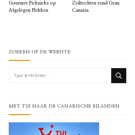
Gourmet Picknicks op
Zeiltochten rond Gran
Afgelegen Plekken
Canaria
ZOEKEN OP DE WEBSITE
Looking
for
Something?
MET TUI NAAR DE CANARISCHE EILANDEN