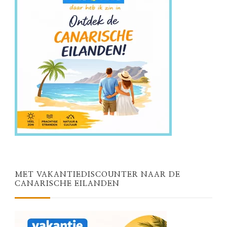
MET VAKANTIEDISCOUNTER NAAR DE
CANARISCHE EILANDEN