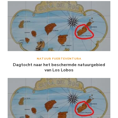
NATUUR FUERTEVENTURA
Dagtocht naar het beschermde natuurgebied
van Los Lobos