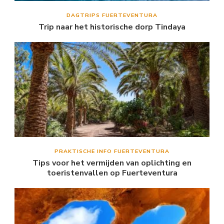
DAGTRIPS FUERTEVENTURA
Trip naar het historische dorp Tindaya
PRAKTISCHE INFO FUERTEVENTURA
Tips voor het vermijden van oplichting en
toeristenvallen op Fuerteventura