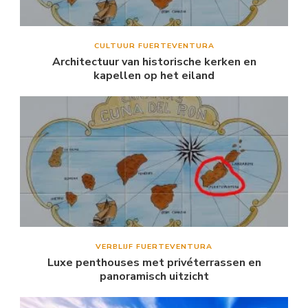
CULTUUR FUERTEVENTURA
Architectuur van historische kerken en
kapellen op het eiland
VERBLIJF FUERTEVENTURA
Luxe penthouses met privéterrassen en
panoramisch uitzicht