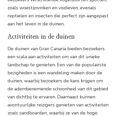
zoals woestijnvinken en visdieven, evenals
reptielen en insecten die perfect zijn aangepast
aan het leven in de duinen.
Activiteiten in de duinen
De duinen van Gran Canaria bieden bezoekers
een scala aan activiteiten om van dit unieke
landschap te genieten. Een van de populairste
bezigheden is een wandeling maken door de
duinen, waarbij bezoekers de kans krijgen om
de adembenemende schoonheid van dit gebied
van dichtbij te ervaren. Daarnaast kunnen
avontuurlijke reizigers genieten van activiteiten
zoals sandboarden, waarbij ze van de hoge