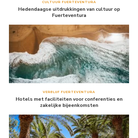
CULTUUR FUERTEVENTURA
Hedendaagse uitdrukkingen van cultuur op
Fuerteventura
VERBLIJF FUERTEVENTURA
Hotels met faciliteiten voor conferenties en
zakelijke bijeenkomsten