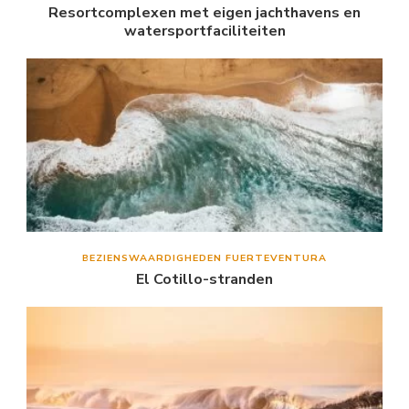
Resortcomplexen met eigen jachthavens en
watersportfaciliteiten
BEZIENSWAARDIGHEDEN FUERTEVENTURA
El Cotillo-stranden