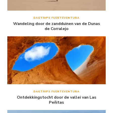
DAGTRIPS FUERTEVENTURA
Wandeling door de zandduinen van de Dunas
de Corralejo
DAGTRIPS FUERTEVENTURA
Ontdekkingstocht door de vallei van Las
Peñitas