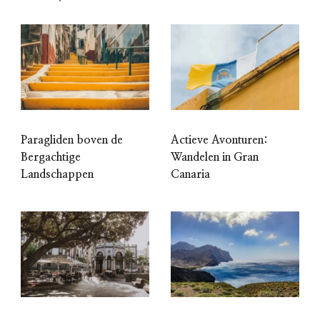
Paragliden boven de
Actieve Avonturen:
Bergachtige
Wandelen in Gran
Landschappen
Canaria