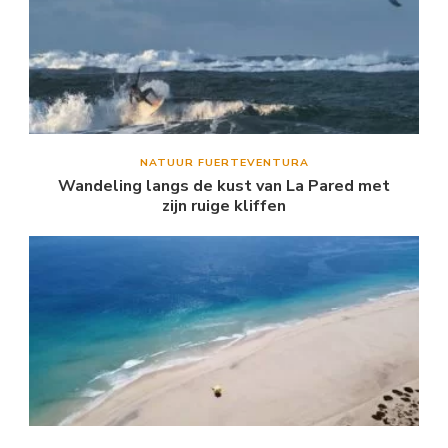
NATUUR FUERTEVENTURA
Wandeling langs de kust van La Pared met
zijn ruige kliffen