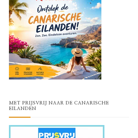
MET PRIJSVRIJ NAAR DE CANARISCHE
EILANDEN