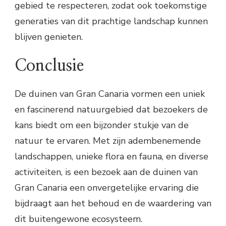
gebied te respecteren, zodat ook toekomstige
generaties van dit prachtige landschap kunnen
blijven genieten.
Conclusie
De duinen van Gran Canaria vormen een uniek
en fascinerend natuurgebied dat bezoekers de
kans biedt om een bijzonder stukje van de
natuur te ervaren. Met zijn adembenemende
landschappen, unieke flora en fauna, en diverse
activiteiten, is een bezoek aan de duinen van
Gran Canaria een onvergetelijke ervaring die
bijdraagt aan het behoud en de waardering van
dit buitengewone ecosysteem.