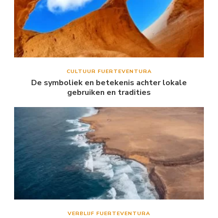
CULTUUR FUERTEVENTURA
De symboliek en betekenis achter lokale
gebruiken en tradities
VERBLIJF FUERTEVENTURA