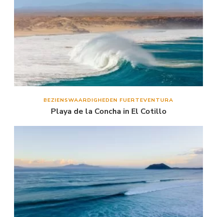
BEZIENSWAARDIGHEDEN FUERTEVENTURA
Playa de la Concha in El Cotillo