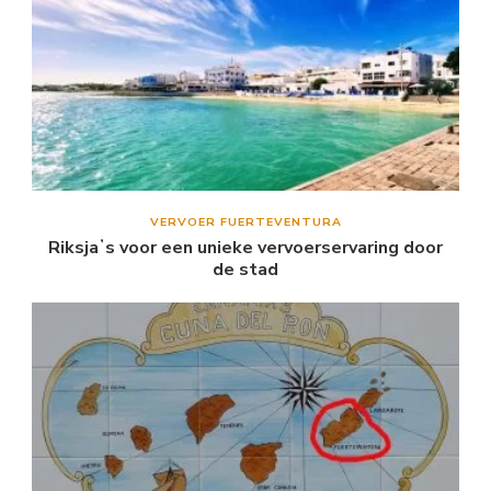
VERVOER FUERTEVENTURA
Riksjaʼs voor een unieke vervoerservaring door
de stad