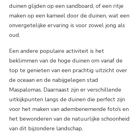
duinen glijden op een sandboard, of een ritje
maken op een kameel door de duinen, wat een
onvergetelijke ervaring is voor zowel jong als
oud.
Een andere populaire activiteit is het
beklimmen van de hoge duinen om vanaf de
top te genieten van een prachtig uitzicht over
de oceaan en de nabijgelegen stad
Maspalomas. Daarnaast zijn er verschillende
uitkijkpunten langs de duinen die perfect zijn
voor het maken van adembenemende foto’s en
het bewonderen van de natuurlijke schoonheid
van dit bijzondere landschap.