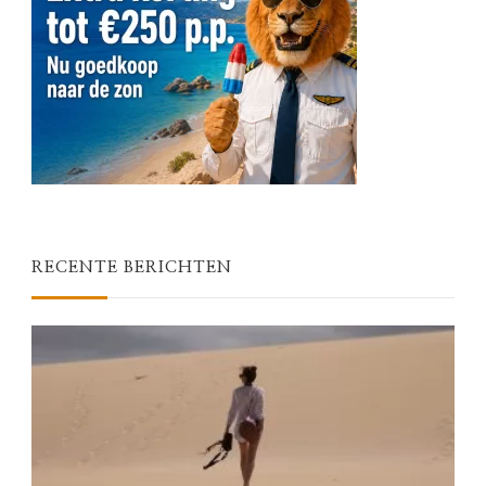
RECENTE BERICHTEN