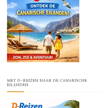
MET D-REIZEN NAAR DE CANARISCHE
EILANDEN