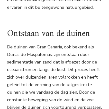
ervaren in dit buitengewone natuurgebied.
Ontstaan van de duinen
De duinen van Gran Canaria, ook bekend als
Dunas de Maspalomas, zijn ontstaan door
sedimentatie van zand dat is afgezet door de
oceaanstromen langs de kust. Dit proces heeft
zich over duizenden jaren voltrokken en heeft
geleid tot de vorming van de uitgestrekte
duinen die we vandaag de dag zien. Door de
constante beweging van de wind en de zee
blijven de duinen zich voortdurend verplaatsen,