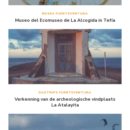
MUSEA FUERTEVENTURA
Museo del Ecomuseo de La Alcogida in Tefía
DAGTRIPS FUERTEVENTURA
Verkenning van de archeologische vindplaats
La Atalayita