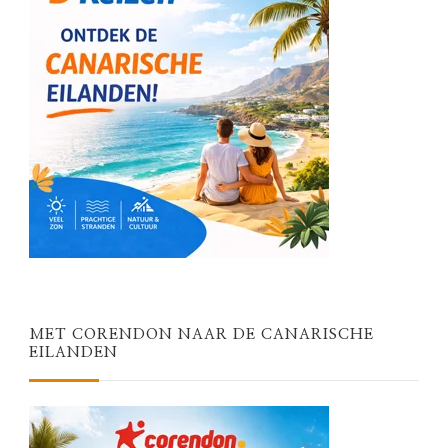
MET CORENDON NAAR DE CANARISCHE
EILANDEN