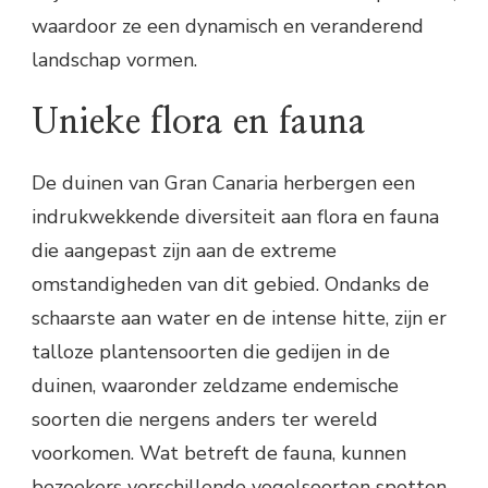
waardoor ze een dynamisch en veranderend
landschap vormen.
Unieke flora en fauna
De duinen van Gran Canaria herbergen een
indrukwekkende diversiteit aan flora en fauna
die aangepast zijn aan de extreme
omstandigheden van dit gebied. Ondanks de
schaarste aan water en de intense hitte, zijn er
talloze plantensoorten die gedijen in de
duinen, waaronder zeldzame endemische
soorten die nergens anders ter wereld
voorkomen. Wat betreft de fauna, kunnen
bezoekers verschillende vogelsoorten spotten,