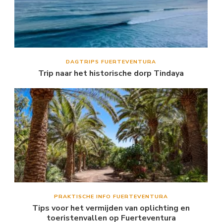
DAGTRIPS FUERTEVENTURA
Trip naar het historische dorp Tindaya
PRAKTISCHE INFO FUERTEVENTURA
Tips voor het vermijden van oplichting en
toeristenvallen op Fuerteventura