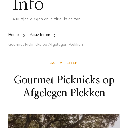
Info
4 uurtjes vliegen en je zit al in de zon
Home
Activiteiten
Gourmet Picknicks op Afgelegen Plekken
ACTIVITEITEN
Gourmet Picknicks op
Afgelegen Plekken