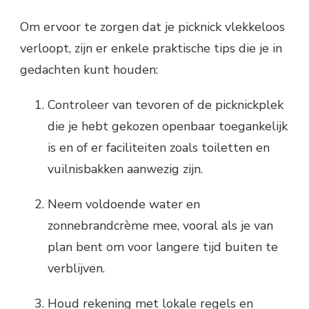
Om ervoor te zorgen dat je picknick vlekkeloos
verloopt, zijn er enkele praktische tips die je in
gedachten kunt houden:
Controleer van tevoren of de picknickplek
die je hebt gekozen openbaar toegankelijk
is en of er faciliteiten zoals toiletten en
vuilnisbakken aanwezig zijn.
Neem voldoende water en
zonnebrandcrème mee, vooral als je van
plan bent om voor langere tijd buiten te
verblijven.
Houd rekening met lokale regels en