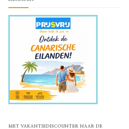
MET VAKANTIEDISCOUNTER NAAR DE