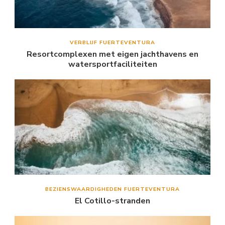
VERBLIJF FUERTEVENTURA
Resortcomplexen met eigen jachthavens en
watersportfaciliteiten
BEZIENSWAARDIGHEDEN FUERTEVENTURA
El Cotillo-stranden