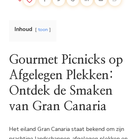
Inhoud
toon
Gourmet Picnicks op
Afgelegen Plekken:
Ontdek de Smaken
van Gran Canaria
Het eiland Gran Canaria staat bekend om zijn
prachtige landschappen, afgelegen plekken en