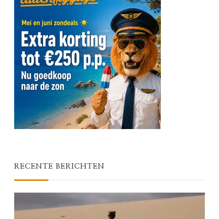
RECENTE BERICHTEN