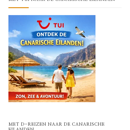
MET D-REIZEN NAAR DE CANARISCHE
EILANDEN