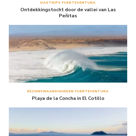
DAGTRIPS FUERTEVENTURA
Ontdekkingstocht door de vallei van Las
Peñitas
BEZIENSWAARDIGHEDEN FUERTEVENTURA
Playa de la Concha in El Cotillo