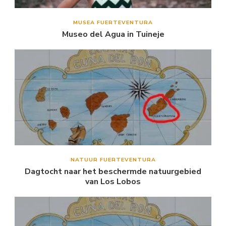
MUSEA FUERTEVENTURA
Museo del Agua in Tuineje
NATUUR FUERTEVENTURA
Dagtocht naar het beschermde natuurgebied
van Los Lobos