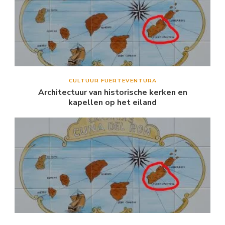
CULTUUR FUERTEVENTURA
Architectuur van historische kerken en
kapellen op het eiland