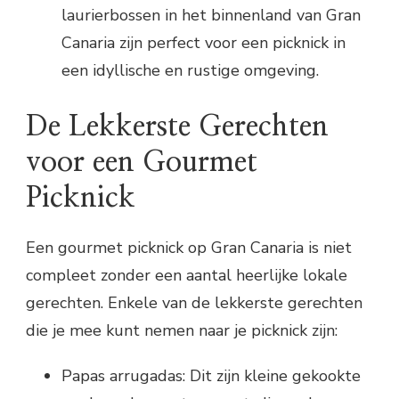
laurierbossen in het binnenland van Gran
Canaria zijn perfect voor een picknick in
een idyllische en rustige omgeving.
De Lekkerste Gerechten
voor een Gourmet
Picknick
Een gourmet picknick op Gran Canaria is niet
compleet zonder een aantal heerlijke lokale
gerechten. Enkele van de lekkerste gerechten
die je mee kunt nemen naar je picknick zijn:
Papas arrugadas: Dit zijn kleine gekookte