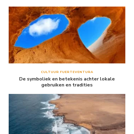
CULTUUR FUERTEVENTURA
De symboliek en betekenis achter lokale
gebruiken en tradities