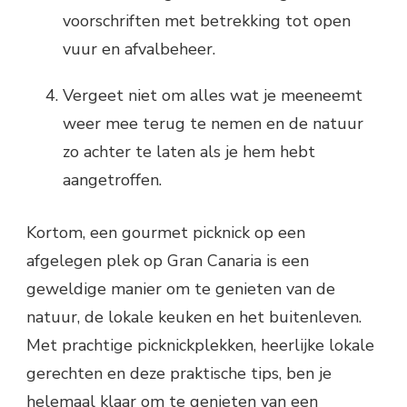
voorschriften met betrekking tot open
vuur en afvalbeheer.
Vergeet niet om alles wat je meeneemt
weer mee terug te nemen en de natuur
zo achter te laten als je hem hebt
aangetroffen.
Kortom, een gourmet picknick op een
afgelegen plek op Gran Canaria is een
geweldige manier om te genieten van de
natuur, de lokale keuken en het buitenleven.
Met prachtige picknickplekken, heerlijke lokale
gerechten en deze praktische tips, ben je
helemaal klaar om te genieten van een