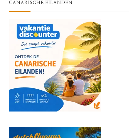
CANARISCHE EILANDEN