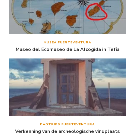
MUSEA FUERTEVENTURA
Museo del Ecomuseo de La Alcogida in Tefía
DAGTRIPS FUERTEVENTURA
Verkenning van de archeologische vindplaats