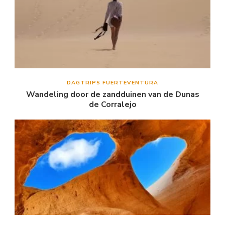
DAGTRIPS FUERTEVENTURA
Wandeling door de zandduinen van de Dunas
de Corralejo