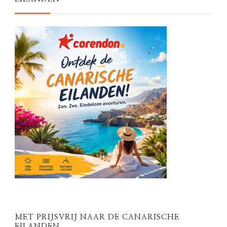
MET PRIJSVRIJ NAAR DE CANARISCHE
EILANDEN