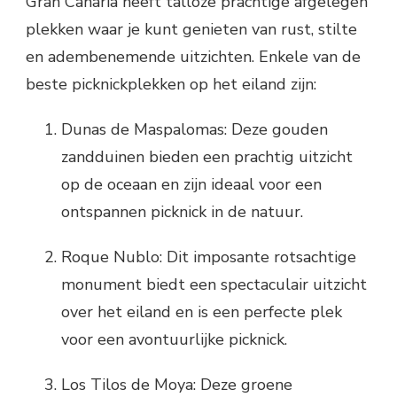
Gran Canaria heeft talloze prachtige afgelegen
plekken waar je kunt genieten van rust, stilte
en adembenemende uitzichten. Enkele van de
beste picknickplekken op het eiland zijn:
Dunas de Maspalomas: Deze gouden
zandduinen bieden een prachtig uitzicht
op de oceaan en zijn ideaal voor een
ontspannen picknick in de natuur.
Roque Nublo: Dit imposante rotsachtige
monument biedt een spectaculair uitzicht
over het eiland en is een perfecte plek
voor een avontuurlijke picknick.
Los Tilos de Moya: Deze groene