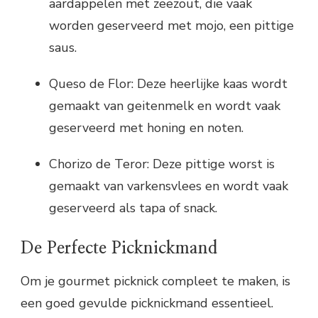
aardappelen met zeezout, die vaak
worden geserveerd met mojo, een pittige
saus.
Queso de Flor: Deze heerlijke kaas wordt
gemaakt van geitenmelk en wordt vaak
geserveerd met honing en noten.
Chorizo de Teror: Deze pittige worst is
gemaakt van varkensvlees en wordt vaak
geserveerd als tapa of snack.
De Perfecte Picknickmand
Om je gourmet picknick compleet te maken, is
een goed gevulde picknickmand essentieel.