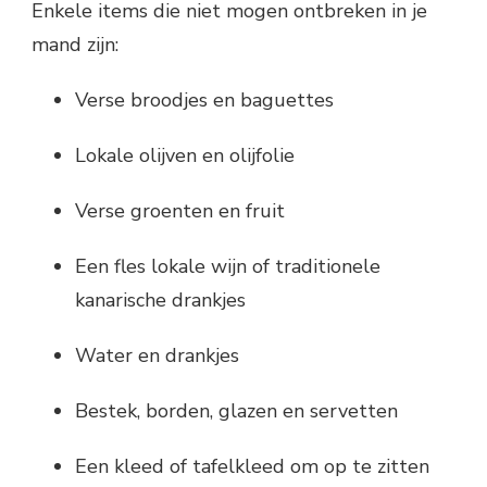
Enkele items die niet mogen ontbreken in je
mand zijn:
Verse broodjes en baguettes
Lokale olijven en olijfolie
Verse groenten en fruit
Een fles lokale wijn of traditionele
kanarische drankjes
Water en drankjes
Bestek, borden, glazen en servetten
Een kleed of tafelkleed om op te zitten