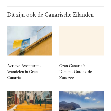
Dit zijn ook de Canarische Eilanden
Actieve Avonturen:
Gran Canariaʼs
Wandelen in Gran
Duinen: Ontdek de
Canaria
Zandzee