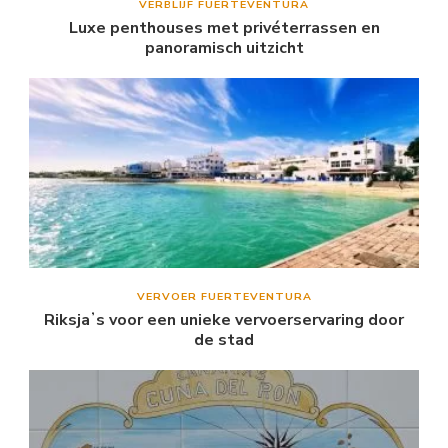
VERBLIJF FUERTEVENTURA
Luxe penthouses met privéterrassen en
panoramisch uitzicht
VERVOER FUERTEVENTURA
Riksjaʼs voor een unieke vervoerservaring door
de stad