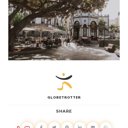
GLOBETROTTER
SHARE
0