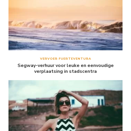
VERVOER FUERTEVENTURA
Segway-verhuur voor leuke en eenvoudige
verplaatsing in stadscentra