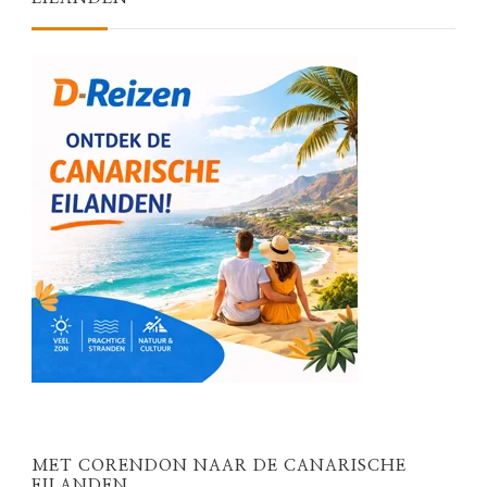
MET CORENDON NAAR DE CANARISCHE
EILANDEN