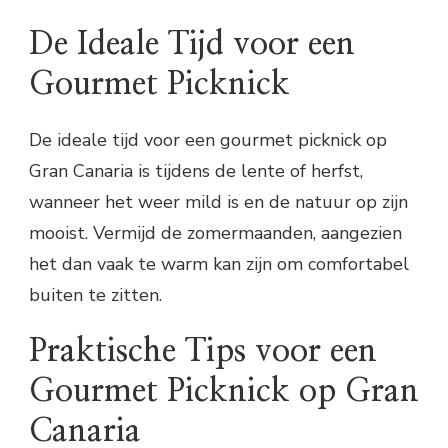
De Ideale Tijd voor een
Gourmet Picknick
De ideale tijd voor een gourmet picknick op
Gran Canaria is tijdens de lente of herfst,
wanneer het weer mild is en de natuur op zijn
mooist. Vermijd de zomermaanden, aangezien
het dan vaak te warm kan zijn om comfortabel
buiten te zitten.
Praktische Tips voor een
Gourmet Picknick op Gran
Canaria