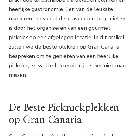
heerlijke gastronomie. Een van de leukste
manieren om van al deze aspecten te genieten,
is door het organiseren van een gourmet
picknick op een afgelegen locatie. In dit artikel
zullen we de beste plekken op Gran Canaria
bespreken om te genieten van een heerlijke
picknick, en welke lekkernijen je zeker niet mag
missen.
De Beste Picknickplekken
op Gran Canaria