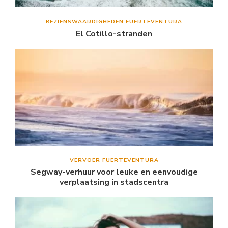
BEZIENSWAARDIGHEDEN FUERTEVENTURA
El Cotillo-stranden
VERVOER FUERTEVENTURA
Segway-verhuur voor leuke en eenvoudige
verplaatsing in stadscentra