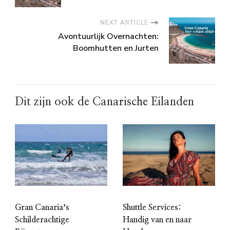
NEXT ARTICLE
Avontuurlijk Overnachten:
Boomhutten en Jurten
Dit zijn ook de Canarische Eilanden
Gran Canariaʼs
Shuttle Services:
Schilderachtige
Handig van en naar