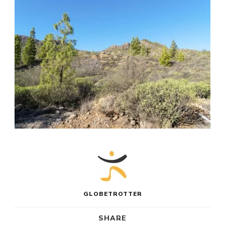
GLOBETROTTER
SHARE