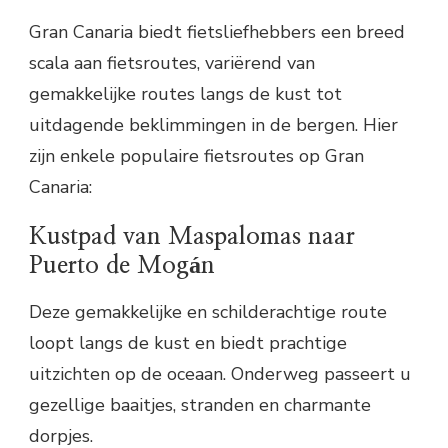
Gran Canaria biedt fietsliefhebbers een breed
scala aan fietsroutes, variërend van
gemakkelijke routes langs de kust tot
uitdagende beklimmingen in de bergen. Hier
zijn enkele populaire fietsroutes op Gran
Canaria:
Kustpad van Maspalomas naar
Puerto de Mogán
Deze gemakkelijke en schilderachtige route
loopt langs de kust en biedt prachtige
uitzichten op de oceaan. Onderweg passeert u
gezellige baaitjes, stranden en charmante
dorpjes.