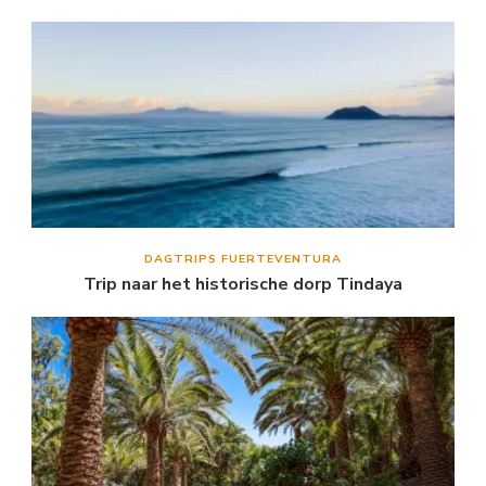
DAGTRIPS FUERTEVENTURA
Trip naar het historische dorp Tindaya