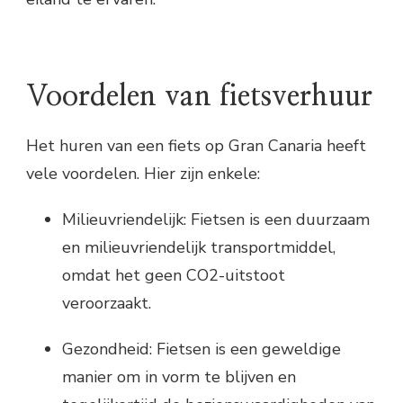
Voordelen van fietsverhuur
Het huren van een fiets op Gran Canaria heeft
vele voordelen. Hier zijn enkele:
Milieuvriendelijk: Fietsen is een duurzaam
en milieuvriendelijk transportmiddel,
omdat het geen CO2-uitstoot
veroorzaakt.
Gezondheid: Fietsen is een geweldige
manier om in vorm te blijven en