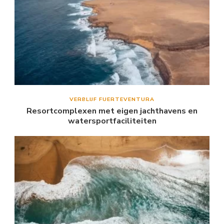
VERBLIJF FUERTEVENTURA
Resortcomplexen met eigen jachthavens en
watersportfaciliteiten