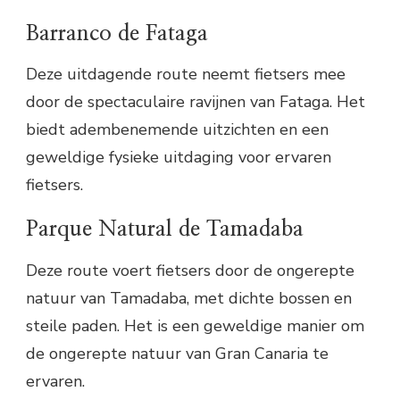
Barranco de Fataga
Deze uitdagende route neemt fietsers mee
door de spectaculaire ravijnen van Fataga. Het
biedt adembenemende uitzichten en een
geweldige fysieke uitdaging voor ervaren
fietsers.
Parque Natural de Tamadaba
Deze route voert fietsers door de ongerepte
natuur van Tamadaba, met dichte bossen en
steile paden. Het is een geweldige manier om
de ongerepte natuur van Gran Canaria te
ervaren.