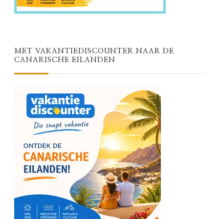
MET VAKANTIEDISCOUNTER NAAR DE
CANARISCHE EILANDEN