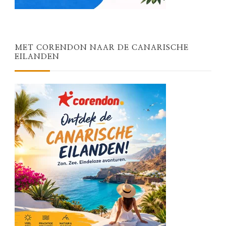
MET CORENDON NAAR DE CANARISCHE
EILANDEN