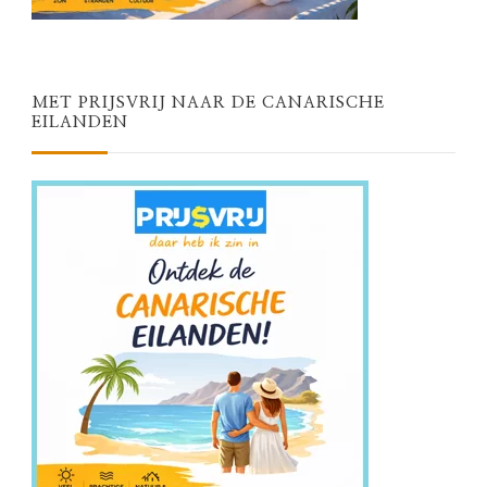
MET PRIJSVRIJ NAAR DE CANARISCHE
EILANDEN