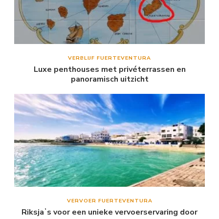
VERBLIJF FUERTEVENTURA
Luxe penthouses met privéterrassen en
panoramisch uitzicht
VERVOER FUERTEVENTURA
Riksjaʼs voor een unieke vervoerservaring door