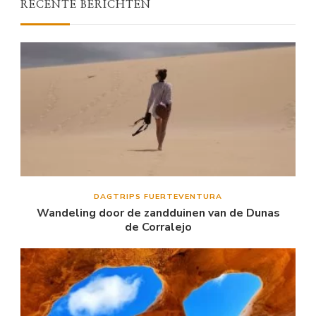
RECENTE BERICHTEN
DAGTRIPS FUERTEVENTURA
Wandeling door de zandduinen van de Dunas
de Corralejo