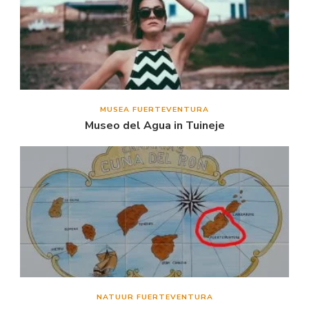
MUSEA FUERTEVENTURA
Museo del Agua in Tuineje
NATUUR FUERTEVENTURA