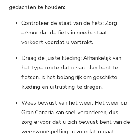
gedachten te houden:
Controleer de staat van de fiets: Zorg
ervoor dat de fiets in goede staat
verkeert voordat u vertrekt.
Draag de juiste kleding: Afhankelijk van
het type route dat u van plan bent te
fietsen, is het belangrijk om geschikte
kleding en uitrusting te dragen.
Wees bewust van het weer: Het weer op
Gran Canaria kan snel veranderen, dus
zorg ervoor dat u zich bewust bent van de
weersvoorspellingen voordat u gaat