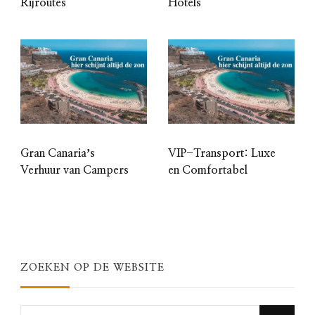
Rijroutes
Hotels
Gran Canariaʼs
VIP-Transport: Luxe
Verhuur van Campers
en Comfortabel
ZOEKEN OP DE WEBSITE