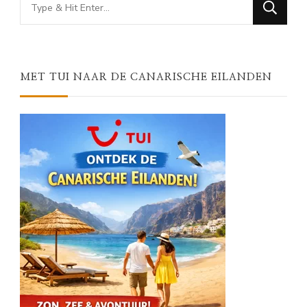
Looking
for
Something?
MET TUI NAAR DE CANARISCHE EILANDEN