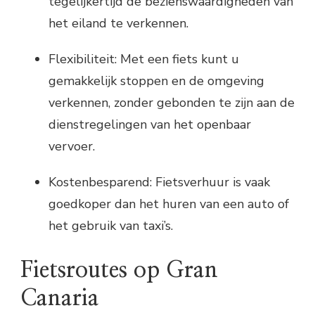
tegelijkertijd de bezienswaardigheden van
het eiland te verkennen.
Flexibiliteit: Met een fiets kunt u
gemakkelijk stoppen en de omgeving
verkennen, zonder gebonden te zijn aan de
dienstregelingen van het openbaar
vervoer.
Kostenbesparend: Fietsverhuur is vaak
goedkoper dan het huren van een auto of
het gebruik van taxi’s.
Fietsroutes op Gran
Canaria