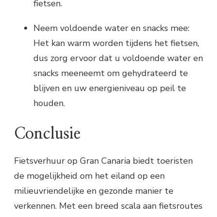
fietsen.
Neem voldoende water en snacks mee:
Het kan warm worden tijdens het fietsen,
dus zorg ervoor dat u voldoende water en
snacks meeneemt om gehydrateerd te
blijven en uw energieniveau op peil te
houden.
Conclusie
Fietsverhuur op Gran Canaria biedt toeristen
de mogelijkheid om het eiland op een
milieuvriendelijke en gezonde manier te
verkennen. Met een breed scala aan fietsroutes