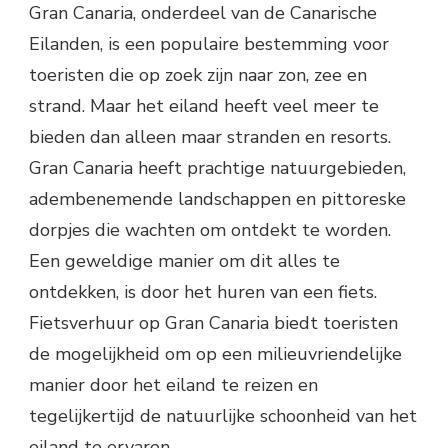
Gran Canaria, onderdeel van de Canarische
Eilanden, is een populaire bestemming voor
toeristen die op zoek zijn naar zon, zee en
strand. Maar het eiland heeft veel meer te
bieden dan alleen maar stranden en resorts.
Gran Canaria heeft prachtige natuurgebieden,
adembenemende landschappen en pittoreske
dorpjes die wachten om ontdekt te worden.
Een geweldige manier om dit alles te
ontdekken, is door het huren van een fiets.
Fietsverhuur op Gran Canaria biedt toeristen
de mogelijkheid om op een milieuvriendelijke
manier door het eiland te reizen en
tegelijkertijd de natuurlijke schoonheid van het
eiland te ervaren.