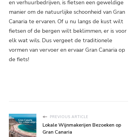
en verhuurbedrijven, is fietsen een geweldige
manier om de natuurlijke schoonheid van Gran
Canaria te ervaren. Of u nu langs de kust wilt
fietsen of de bergen wilt beklimmen, er is voor
elk wat wils. Dus vergeet de traditionele
vormen van vervoer en ervaar Gran Canaria op
de fiets!
PREVIOUS ARTICLE
Lokale Wijnmakerijen Bezoeken op
Gran Canaria