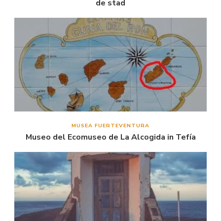
de stad
MUSEA FUERTEVENTURA
Museo del Ecomuseo de La Alcogida in Tefía