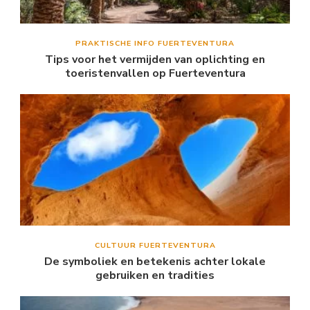
PRAKTISCHE INFO FUERTEVENTURA
Tips voor het vermijden van oplichting en
toeristenvallen op Fuerteventura
CULTUUR FUERTEVENTURA
De symboliek en betekenis achter lokale
gebruiken en tradities