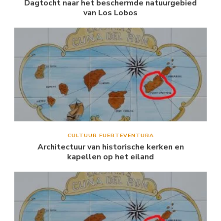
Dagtocht naar het beschermde natuurgebied
van Los Lobos
CULTUUR FUERTEVENTURA
Architectuur van historische kerken en
kapellen op het eiland