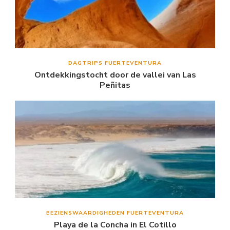
DAGTRIPS FUERTEVENTURA
Ontdekkingstocht door de vallei van Las
Peñitas
BEZIENSWAARDIGHEDEN FUERTEVENTURA
Playa de la Concha in El Cotillo