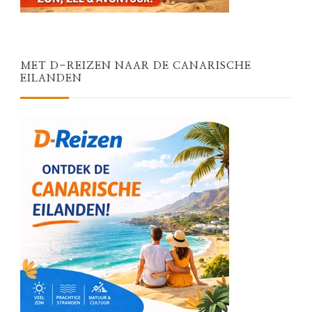
MET D-REIZEN NAAR DE CANARISCHE
EILANDEN