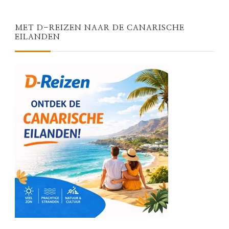
MET D-REIZEN NAAR DE CANARISCHE
EILANDEN