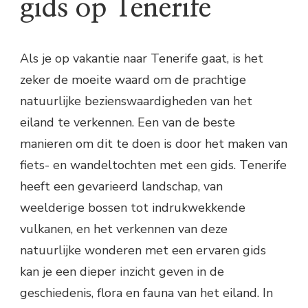
gids op Tenerife
Als je op vakantie naar Tenerife gaat, is het
zeker de moeite waard om de prachtige
natuurlijke bezienswaardigheden van het
eiland te verkennen. Een van de beste
manieren om dit te doen is door het maken van
fiets- en wandeltochten met een gids. Tenerife
heeft een gevarieerd landschap, van
weelderige bossen tot indrukwekkende
vulkanen, en het verkennen van deze
natuurlijke wonderen met een ervaren gids
kan je een dieper inzicht geven in de
geschiedenis, flora en fauna van het eiland. In