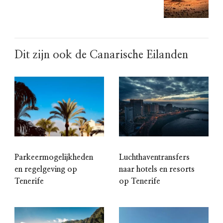
Dit zijn ook de Canarische Eilanden
Parkeermogelijkheden
Luchthaventransfers
en regelgeving op
naar hotels en resorts
Tenerife
op Tenerife