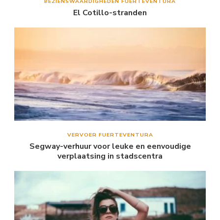
BEZIENSWAARDIGHEDEN FUERTEVENTURA
El Cotillo-stranden
VERVOER FUERTEVENTURA
Segway-verhuur voor leuke en eenvoudige
verplaatsing in stadscentra