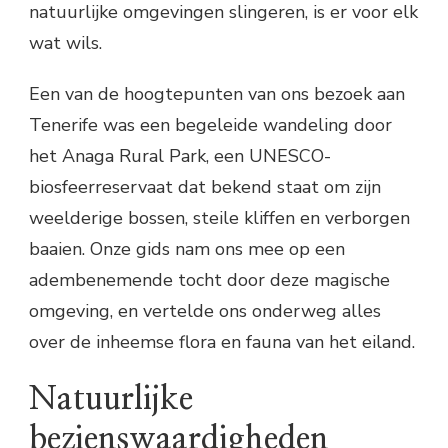
natuurlijke omgevingen slingeren, is er voor elk
wat wils.
Een van de hoogtepunten van ons bezoek aan
Tenerife was een begeleide wandeling door
het Anaga Rural Park, een UNESCO-
biosfeerreservaat dat bekend staat om zijn
weelderige bossen, steile kliffen en verborgen
baaien. Onze gids nam ons mee op een
adembenemende tocht door deze magische
omgeving, en vertelde ons onderweg alles
over de inheemse flora en fauna van het eiland.
Natuurlijke
bezienswaardigheden