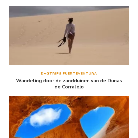
DAGTRIPS FUERTEVENTURA
Wandeling door de zandduinen van de Dunas
de Corralejo