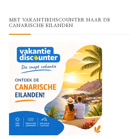
MET VAKANTIEDISCOUNTER NAAR DE
CANARISCHE EILANDEN