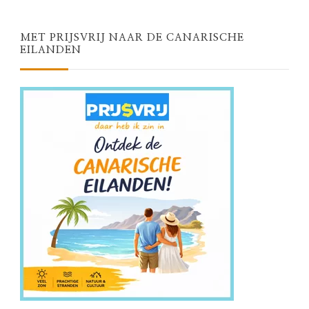
MET PRIJSVRIJ NAAR DE CANARISCHE
EILANDEN