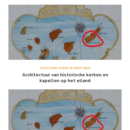
CULTUUR FUERTEVENTURA
Architectuur van historische kerken en
kapellen op het eiland