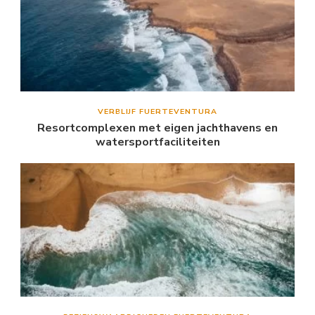
VERBLIJF FUERTEVENTURA
Resortcomplexen met eigen jachthavens en
watersportfaciliteiten