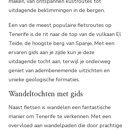
maken, van ontspannen kustroutes tot
uitdagende beklimmingen in de bergen.
Een van de meest populaire fietsroutes op
Tenerife is de rit naar de top van de vulkaan El
Teide, de hoogste berg van Spanje. Met een
ervaren gids aan je zijde kun je deze
uitdagende tocht aan, terwijl je onderweg
geniet van adembenemende uitzichten en
unieke geologische formaties.
Wandeltochten met gids
Naast fietsen is wandelen een fantastische
manier om Tenerife te verkennen. Met een
overvloed aan wandelpaden die door prachtige