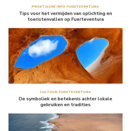
PRAKTISCHE INFO FUERTEVENTURA
Tips voor het vermijden van oplichting en
toeristenvallen op Fuerteventura
CULTUUR FUERTEVENTURA
De symboliek en betekenis achter lokale
gebruiken en tradities