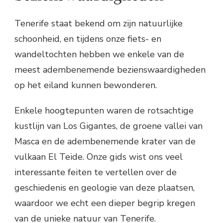
Tenerife staat bekend om zijn natuurlijke
schoonheid, en tijdens onze fiets- en
wandeltochten hebben we enkele van de
meest adembenemende bezienswaardigheden
op het eiland kunnen bewonderen.
Enkele hoogtepunten waren de rotsachtige
kustlijn van Los Gigantes, de groene vallei van
Masca en de adembenemende krater van de
vulkaan El Teide. Onze gids wist ons veel
interessante feiten te vertellen over de
geschiedenis en geologie van deze plaatsen,
waardoor we echt een dieper begrip kregen
van de unieke natuur van Tenerife.