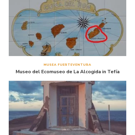
MUSEA FUERTEVENTURA
Museo del Ecomuseo de La Alcogida in Tefía