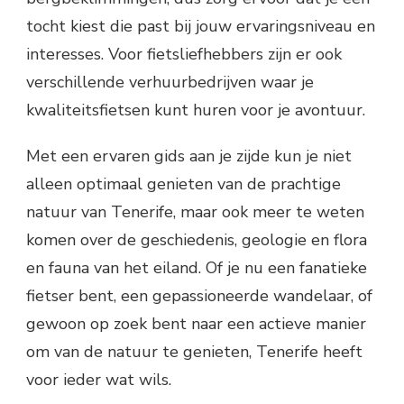
tocht kiest die past bij jouw ervaringsniveau en
interesses. Voor fietsliefhebbers zijn er ook
verschillende verhuurbedrijven waar je
kwaliteitsfietsen kunt huren voor je avontuur.
Met een ervaren gids aan je zijde kun je niet
alleen optimaal genieten van de prachtige
natuur van Tenerife, maar ook meer te weten
komen over de geschiedenis, geologie en flora
en fauna van het eiland. Of je nu een fanatieke
fietser bent, een gepassioneerde wandelaar, of
gewoon op zoek bent naar een actieve manier
om van de natuur te genieten, Tenerife heeft
voor ieder wat wils.