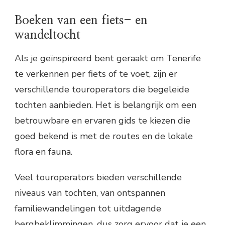
Boeken van een fiets- en
wandeltocht
Als je geïnspireerd bent geraakt om Tenerife
te verkennen per fiets of te voet, zijn er
verschillende touroperators die begeleide
tochten aanbieden. Het is belangrijk om een
betrouwbare en ervaren gids te kiezen die
goed bekend is met de routes en de lokale
flora en fauna.
Veel touroperators bieden verschillende
niveaus van tochten, van ontspannen
familiewandelingen tot uitdagende
bergbeklimmingen, dus zorg ervoor dat je een