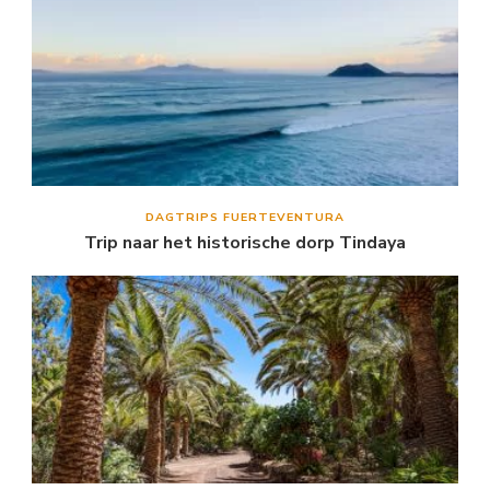
DAGTRIPS FUERTEVENTURA
Trip naar het historische dorp Tindaya