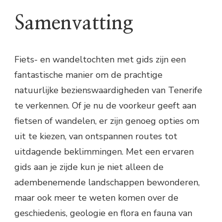
Samenvatting
Fiets- en wandeltochten met gids zijn een
fantastische manier om de prachtige
natuurlijke bezienswaardigheden van Tenerife
te verkennen. Of je nu de voorkeur geeft aan
fietsen of wandelen, er zijn genoeg opties om
uit te kiezen, van ontspannen routes tot
uitdagende beklimmingen. Met een ervaren
gids aan je zijde kun je niet alleen de
adembenemende landschappen bewonderen,
maar ook meer te weten komen over de
geschiedenis, geologie en flora en fauna van