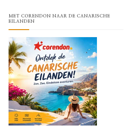
MET CORENDON NAAR DE CANARISCHE
EILANDEN