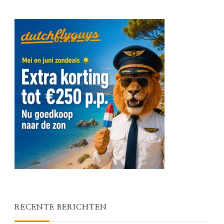
RECENTE BERICHTEN