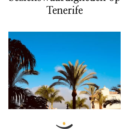
Tenerife