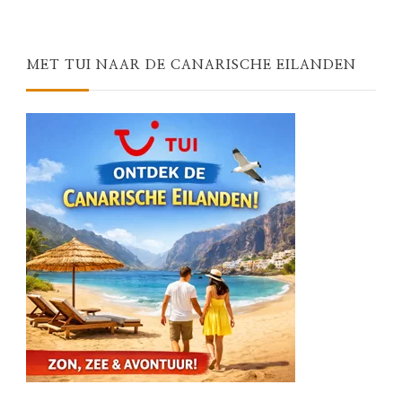
Something?
MET TUI NAAR DE CANARISCHE EILANDEN