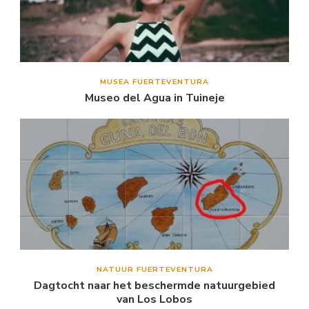
MUSEA FUERTEVENTURA
Museo del Agua in Tuineje
NATUUR FUERTEVENTURA
Dagtocht naar het beschermde natuurgebied
van Los Lobos