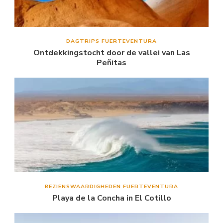
DAGTRIPS FUERTEVENTURA
Ontdekkingstocht door de vallei van Las
Peñitas
BEZIENSWAARDIGHEDEN FUERTEVENTURA
Playa de la Concha in El Cotillo