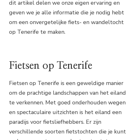
dit artikel delen we onze eigen ervaring en
geven we je alle informatie die je nodig hebt
om een onvergetelijke fiets- en wandeltocht
op Tenerife te maken.
Fietsen op Tenerife
Fietsen op Tenerife is een geweldige manier
om de prachtige landschappen van het eiland
te verkennen. Met goed onderhouden wegen
en spectaculaire uitzichten is het eiland een
paradijs voor fietsliefhebbers. Er zijn
verschillende soorten fietstochten die je kunt