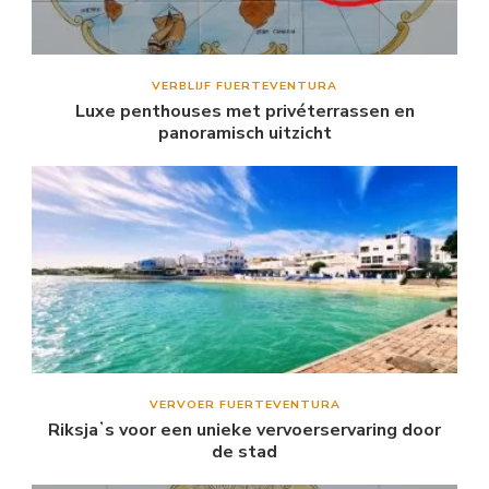
VERBLIJF FUERTEVENTURA
Luxe penthouses met privéterrassen en
panoramisch uitzicht
VERVOER FUERTEVENTURA
Riksjaʼs voor een unieke vervoerservaring door
de stad