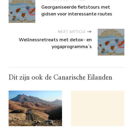
Georganiseerde fietstours met
gidsen voor interessante routes
NEXT ARTICLE
Wellnessretreats met detox- en
yogaprogrammaʼs
Dit zijn ook de Canarische Eilanden