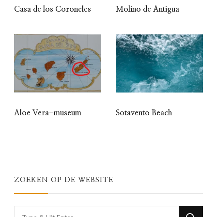
Casa de los Coroneles
Molino de Antigua
Aloe Vera-museum
Sotavento Beach
ZOEKEN OP DE WEBSITE
Looking