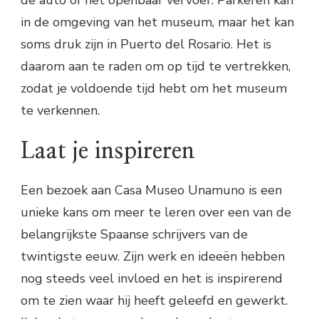
in de omgeving van het museum, maar het kan
soms druk zijn in Puerto del Rosario. Het is
daarom aan te raden om op tijd te vertrekken,
zodat je voldoende tijd hebt om het museum
te verkennen.
Laat je inspireren
Een bezoek aan Casa Museo Unamuno is een
unieke kans om meer te leren over een van de
belangrijkste Spaanse schrijvers van de
twintigste eeuw. Zijn werk en ideeën hebben
nog steeds veel invloed en het is inspirerend
om te zien waar hij heeft geleefd en gewerkt.