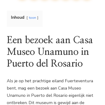
Inhoud
toon
Een bezoek aan Casa
Museo Unamuno in
Puerto del Rosario
Als je op het prachtige eiland Fuerteventura
bent, mag een bezoek aan Casa Museo
Unamuno in Puerto del Rosario eigenlijk niet
ontbreken. Dit museum is gewijd aan de