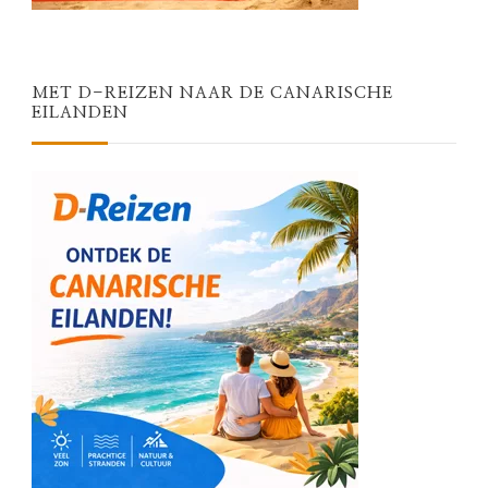
MET D-REIZEN NAAR DE CANARISCHE
EILANDEN