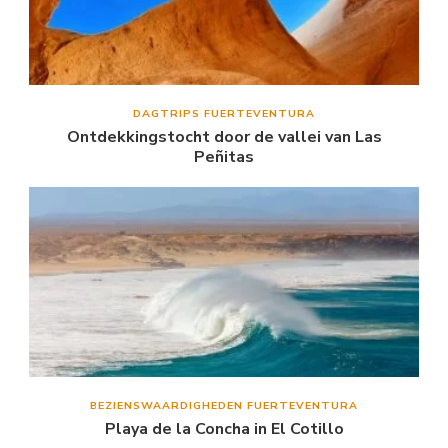
DAGTRIPS FUERTEVENTURA
Ontdekkingstocht door de vallei van Las
Peñitas
BEZIENSWAARDIGHEDEN FUERTEVENTURA
Playa de la Concha in El Cotillo