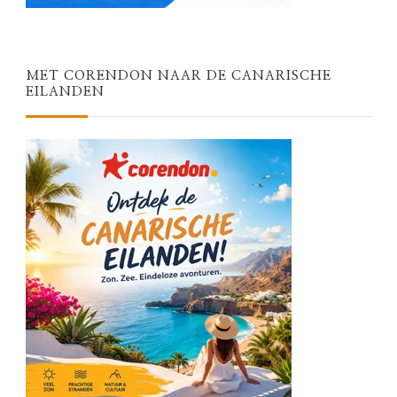
MET CORENDON NAAR DE CANARISCHE
EILANDEN