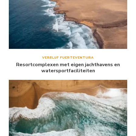
VERBLIJF FUERTEVENTURA
Resortcomplexen met eigen jachthavens en
watersportfaciliteiten