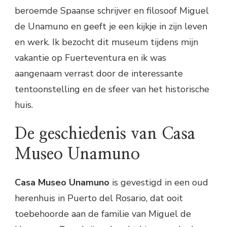
beroemde Spaanse schrijver en filosoof Miguel
de Unamuno en geeft je een kijkje in zijn leven
en werk. Ik bezocht dit museum tijdens mijn
vakantie op Fuerteventura en ik was
aangenaam verrast door de interessante
tentoonstelling en de sfeer van het historische
huis.
De geschiedenis van Casa
Museo Unamuno
Casa Museo Unamuno
is gevestigd in een oud
herenhuis in Puerto del Rosario, dat ooit
toebehoorde aan de familie van Miguel de