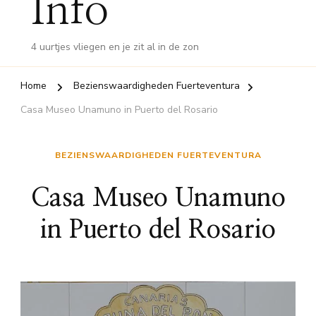
Info
4 uurtjes vliegen en je zit al in de zon
Home
Bezienswaardigheden Fuerteventura
Casa Museo Unamuno in Puerto del Rosario
BEZIENSWAARDIGHEDEN FUERTEVENTURA
Casa Museo Unamuno
in Puerto del Rosario