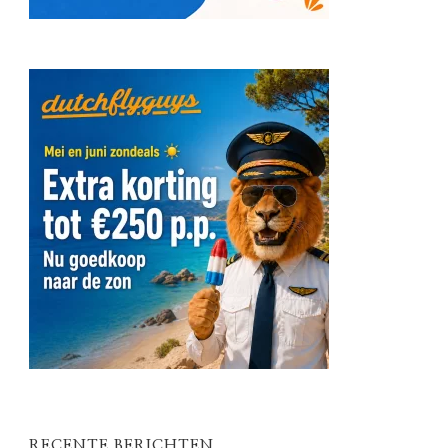
RECENTE BERICHTEN