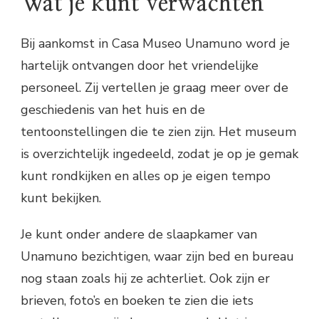
Wat je kunt verwachten
Bij aankomst in Casa Museo Unamuno word je
hartelijk ontvangen door het vriendelijke
personeel. Zij vertellen je graag meer over de
geschiedenis van het huis en de
tentoonstellingen die te zien zijn. Het museum
is overzichtelijk ingedeeld, zodat je op je gemak
kunt rondkijken en alles op je eigen tempo
kunt bekijken.
Je kunt onder andere de slaapkamer van
Unamuno bezichtigen, waar zijn bed en bureau
nog staan zoals hij ze achterliet. Ook zijn er
brieven, foto’s en boeken te zien die iets