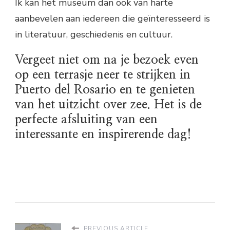
Ik kan het museum dan ook van harte
aanbevelen aan iedereen die geïnteresseerd is
in literatuur, geschiedenis en cultuur.
Vergeet niet om na je bezoek even
op een terrasje neer te strijken in
Puerto del Rosario en te genieten
van het uitzicht over zee. Het is de
perfecte afsluiting van een
interessante en inspirerende dag!
PREVIOUS ARTICLE