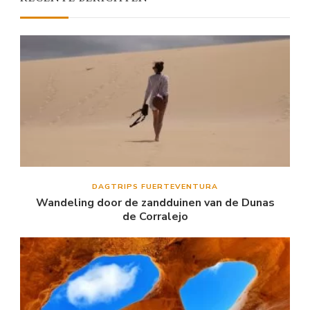
DAGTRIPS FUERTEVENTURA
Wandeling door de zandduinen van de Dunas
de Corralejo