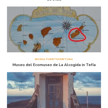
MUSEA FUERTEVENTURA
Museo del Ecomuseo de La Alcogida in Tefía