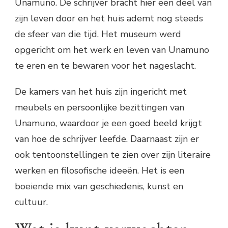
Unamuno. De schrijver bracht hier een deel van
zijn leven door en het huis ademt nog steeds
de sfeer van die tijd. Het museum werd
opgericht om het werk en leven van Unamuno
te eren en te bewaren voor het nageslacht.
De kamers van het huis zijn ingericht met
meubels en persoonlijke bezittingen van
Unamuno, waardoor je een goed beeld krijgt
van hoe de schrijver leefde. Daarnaast zijn er
ook tentoonstellingen te zien over zijn literaire
werken en filosofische ideeën. Het is een
boeiende mix van geschiedenis, kunst en
cultuur.