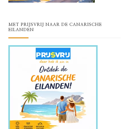
MET PRIJSVRIJ NAAR DE CANARISCHE
EILANDEN