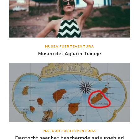
MUSEA FUERTEVENTURA
Museo del Agua in Tuineje
NATUUR FUERTEVENTURA
Dagtocht naar het beschermde natuurgebied