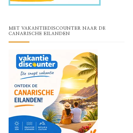
MET VAKANTIEDISCOUNTER NAAR DE
CANARISCHE EILANDEN