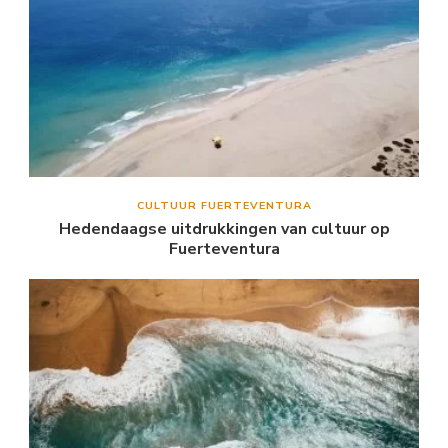
CULTUUR FUERTEVENTURA
Hedendaagse uitdrukkingen van cultuur op
Fuerteventura