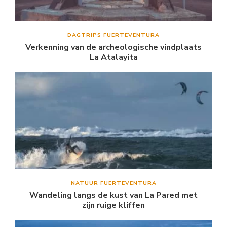
DAGTRIPS FUERTEVENTURA
Verkenning van de archeologische vindplaats
La Atalayita
NATUUR FUERTEVENTURA
Wandeling langs de kust van La Pared met
zijn ruige kliffen