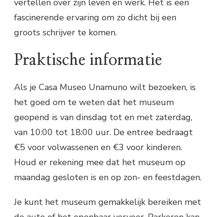
vertellen over zijn leven en werk. Het is een
fascinerende ervaring om zo dicht bij een
groots schrijver te komen.
Praktische informatie
Als je Casa Museo Unamuno wilt bezoeken, is
het goed om te weten dat het museum
geopend is van dinsdag tot en met zaterdag,
van 10:00 tot 18:00 uur. De entree bedraagt
€5 voor volwassenen en €3 voor kinderen.
Houd er rekening mee dat het museum op
maandag gesloten is en op zon- en feestdagen.
Je kunt het museum gemakkelijk bereiken met
de auto of het openbaar vervoer. Parkeren kan