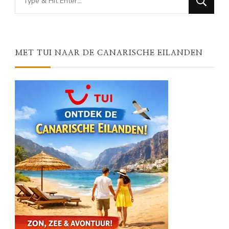
for
Something?
MET TUI NAAR DE CANARISCHE EILANDEN