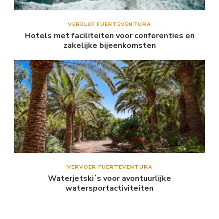
VERBLIJF FUERTEVENTURA
Hotels met faciliteiten voor conferenties en
zakelijke bijeenkomsten
VERVOER FUERTEVENTURA
Waterjetskiʼs voor avontuurlijke
watersportactiviteiten