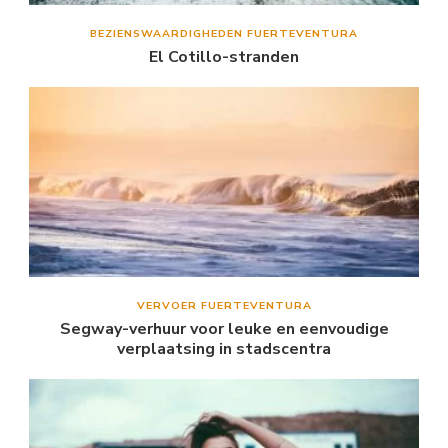
BEZIENSWAARDIGHEDEN FUERTEVENTURA
El Cotillo-stranden
VERVOER FUERTEVENTURA
Segway-verhuur voor leuke en eenvoudige
verplaatsing in stadscentra