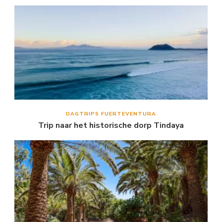
DAGTRIPS FUERTEVENTURA
Trip naar het historische dorp Tindaya