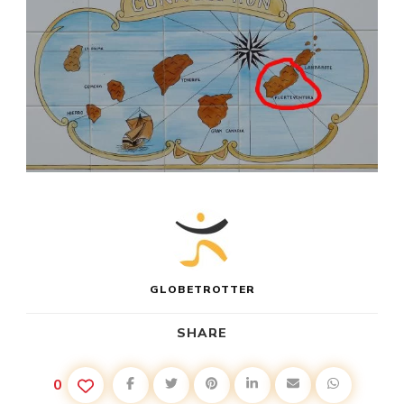
GLOBETROTTER
SHARE
0