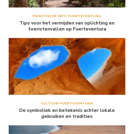
PRAKTISCHE INFO FUERTEVENTURA
Tips voor het vermijden van oplichting en
toeristenvallen op Fuerteventura
CULTUUR FUERTEVENTURA
De symboliek en betekenis achter lokale
gebruiken en tradities