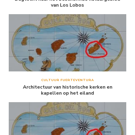
van Los Lobos
CULTUUR FUERTEVENTURA
Architectuur van historische kerken en
kapellen op het eiland