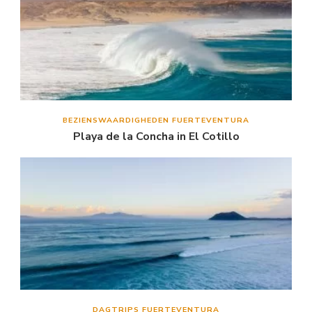
BEZIENSWAARDIGHEDEN FUERTEVENTURA
Playa de la Concha in El Cotillo
DAGTRIPS FUERTEVENTURA