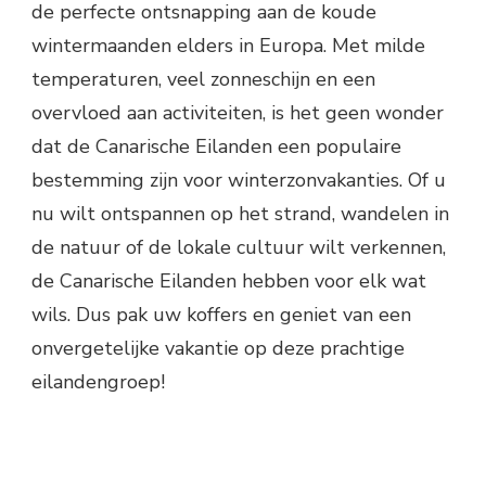
de perfecte ontsnapping aan de koude
wintermaanden elders in Europa. Met milde
temperaturen, veel zonneschijn en een
overvloed aan activiteiten, is het geen wonder
dat de Canarische Eilanden een populaire
bestemming zijn voor winterzonvakanties. Of u
nu wilt ontspannen op het strand, wandelen in
de natuur of de lokale cultuur wilt verkennen,
de Canarische Eilanden hebben voor elk wat
wils. Dus pak uw koffers en geniet van een
onvergetelijke vakantie op deze prachtige
eilandengroep!