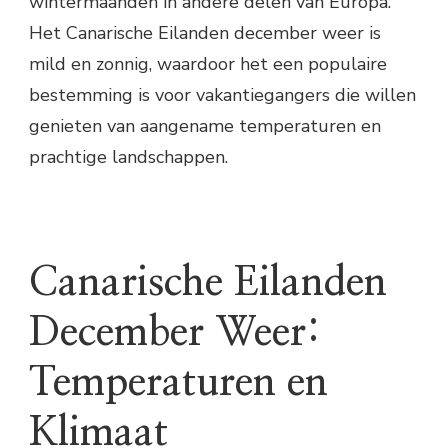
wintermaanden in andere delen van Europa.
Het Canarische Eilanden december weer is
mild en zonnig, waardoor het een populaire
bestemming is voor vakantiegangers die willen
genieten van aangename temperaturen en
prachtige landschappen.
Canarische Eilanden
December Weer:
Temperaturen en
Klimaat