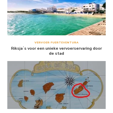
VERVOER FUERTEVENTURA
Riksjaʼs voor een unieke vervoerservaring door
de stad