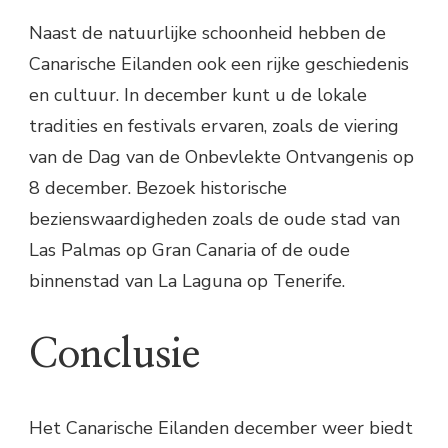
Naast de natuurlijke schoonheid hebben de
Canarische Eilanden ook een rijke geschiedenis
en cultuur. In december kunt u de lokale
tradities en festivals ervaren, zoals de viering
van de Dag van de Onbevlekte Ontvangenis op
8 december. Bezoek historische
bezienswaardigheden zoals de oude stad van
Las Palmas op Gran Canaria of de oude
binnenstad van La Laguna op Tenerife.
Conclusie
Het Canarische Eilanden december weer biedt