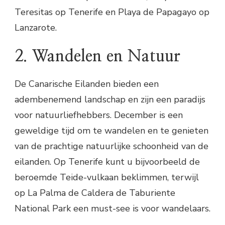
Teresitas op Tenerife en Playa de Papagayo op
Lanzarote.
2. Wandelen en Natuur
De Canarische Eilanden bieden een
adembenemend landschap en zijn een paradijs
voor natuurliefhebbers. December is een
geweldige tijd om te wandelen en te genieten
van de prachtige natuurlijke schoonheid van de
eilanden. Op Tenerife kunt u bijvoorbeeld de
beroemde Teide-vulkaan beklimmen, terwijl
op La Palma de Caldera de Taburiente
National Park een must-see is voor wandelaars.