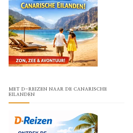
MET D-REIZEN NAAR DE CANARISCHE
EILANDEN