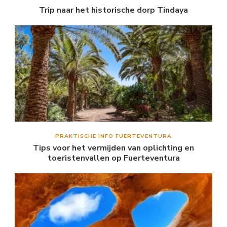
Trip naar het historische dorp Tindaya
PRAKTISCHE INFO FUERTEVENTURA
Tips voor het vermijden van oplichting en
toeristenvallen op Fuerteventura