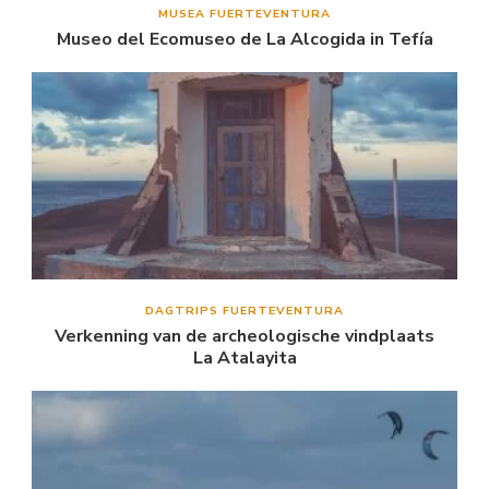
MUSEA FUERTEVENTURA
Museo del Ecomuseo de La Alcogida in Tefía
DAGTRIPS FUERTEVENTURA
Verkenning van de archeologische vindplaats
La Atalayita