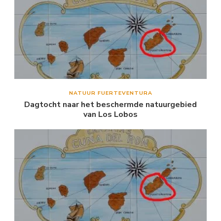
NATUUR FUERTEVENTURA
Dagtocht naar het beschermde natuurgebied
van Los Lobos