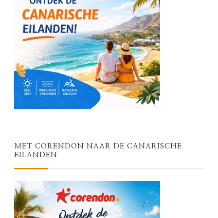
MET CORENDON NAAR DE CANARISCHE
EILANDEN