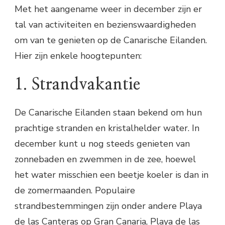
Met het aangename weer in december zijn er
tal van activiteiten en bezienswaardigheden
om van te genieten op de Canarische Eilanden.
Hier zijn enkele hoogtepunten:
1. Strandvakantie
De Canarische Eilanden staan bekend om hun
prachtige stranden en kristalhelder water. In
december kunt u nog steeds genieten van
zonnebaden en zwemmen in de zee, hoewel
het water misschien een beetje koeler is dan in
de zomermaanden. Populaire
strandbestemmingen zijn onder andere Playa
de las Canteras op Gran Canaria, Playa de las