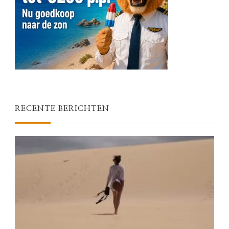
RECENTE BERICHTEN