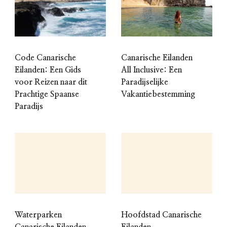
Code Canarische
Canarische Eilanden
Eilanden: Een Gids
All Inclusive: Een
voor Reizen naar dit
Paradijselijke
Prachtige Spaanse
Vakantiebestemming
Paradijs
Waterparken
Hoofdstad Canarische
Canarische Eilanden
Eilanden