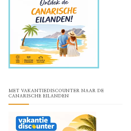
MET VAKANTIEDISCOUNTER NAAR DE
CANARISCHE EILANDEN