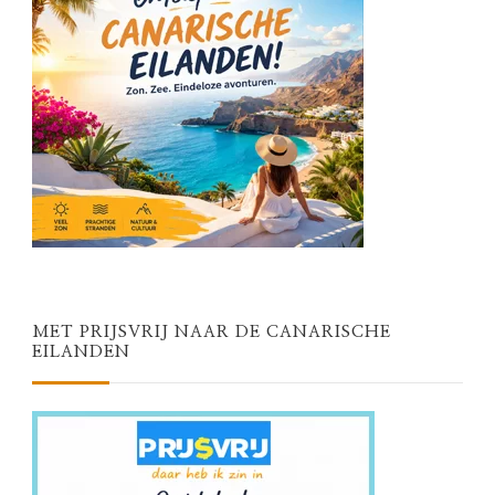
MET PRIJSVRIJ NAAR DE CANARISCHE
EILANDEN