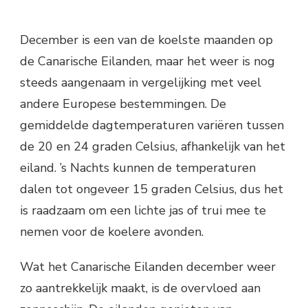
December is een van de koelste maanden op
de Canarische Eilanden, maar het weer is nog
steeds aangenaam in vergelijking met veel
andere Europese bestemmingen. De
gemiddelde dagtemperaturen variëren tussen
de 20 en 24 graden Celsius, afhankelijk van het
eiland. ’s Nachts kunnen de temperaturen
dalen tot ongeveer 15 graden Celsius, dus het
is raadzaam om een lichte jas of trui mee te
nemen voor de koelere avonden.
Wat het Canarische Eilanden december weer
zo aantrekkelijk maakt, is de overvloed aan