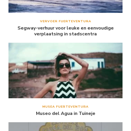
VERVOER FUERTEVENTURA
Segway-verhuur voor leuke en eenvoudige
verplaatsing in stadscentra
MUSEA FUERTEVENTURA
Museo del Agua in Tuineje