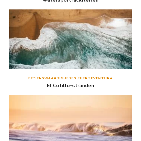
BEZIENSWAARDIGHEDEN FUERTEVENTURA
El Cotillo-stranden