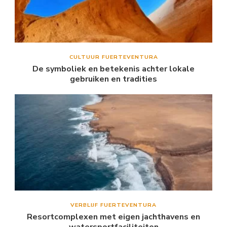
CULTUUR FUERTEVENTURA
De symboliek en betekenis achter lokale
gebruiken en tradities
VERBLIJF FUERTEVENTURA
Resortcomplexen met eigen jachthavens en
watersportfaciliteiten