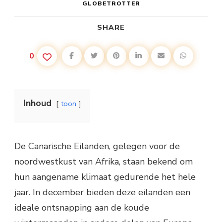
GLOBETROTTER
SHARE
0
Inhoud
toon
De Canarische Eilanden, gelegen voor de
noordwestkust van Afrika, staan bekend om
hun aangename klimaat gedurende het hele
jaar. In december bieden deze eilanden een
ideale ontsnapping aan de koude