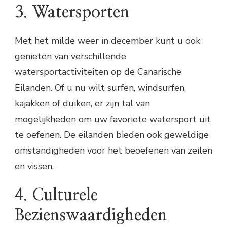
3. Watersporten
Met het milde weer in december kunt u ook
genieten van verschillende
watersportactiviteiten op de Canarische
Eilanden. Of u nu wilt surfen, windsurfen,
kajakken of duiken, er zijn tal van
mogelijkheden om uw favoriete watersport uit
te oefenen. De eilanden bieden ook geweldige
omstandigheden voor het beoefenen van zeilen
en vissen.
4. Culturele
Bezienswaardigheden