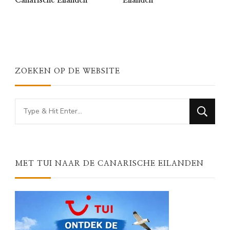
ZOEKEN OP DE WEBSITE
Looking
for
Something?
MET TUI NAAR DE CANARISCHE EILANDEN