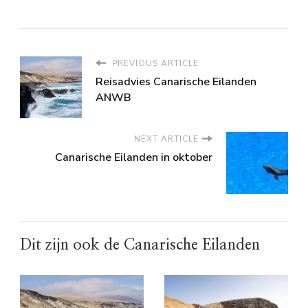
PREVIOUS ARTICLE
Reisadvies Canarische Eilanden
ANWB
NEXT ARTICLE
Canarische Eilanden in oktober
Dit zijn ook de Canarische Eilanden