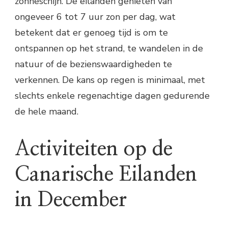
zonneschijn. De eilanden genieten van
ongeveer 6 tot 7 uur zon per dag, wat
betekent dat er genoeg tijd is om te
ontspannen op het strand, te wandelen in de
natuur of de bezienswaardigheden te
verkennen. De kans op regen is minimaal, met
slechts enkele regenachtige dagen gedurende
de hele maand.
Activiteiten op de
Canarische Eilanden
in December