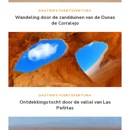
DAGTRIPS FUERTEVENTURA
Wandeling door de zandduinen van de Dunas
de Corralejo
DAGTRIPS FUERTEVENTURA
Ontdekkingstocht door de vallei van Las
Peñitas