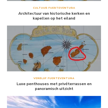
CULTUUR FUERTEVENTURA
Architectuur van historische kerken en
kapellen op het eiland
VERBLIJF FUERTEVENTURA
Luxe penthouses met privéterrassen en
panoramisch uitzicht