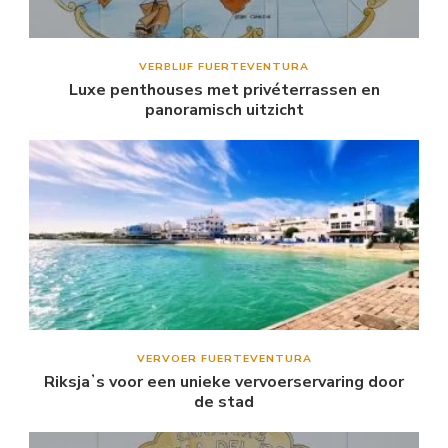
VERBLIJF FUERTEVENTURA
Luxe penthouses met privéterrassen en
panoramisch uitzicht
VERVOER FUERTEVENTURA
Riksjaʼs voor een unieke vervoerservaring door
de stad