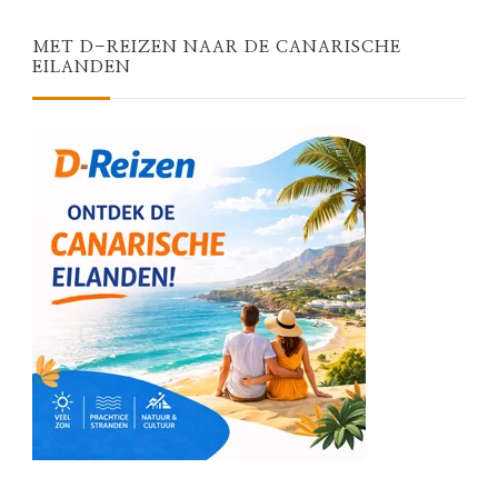
MET D-REIZEN NAAR DE CANARISCHE
EILANDEN