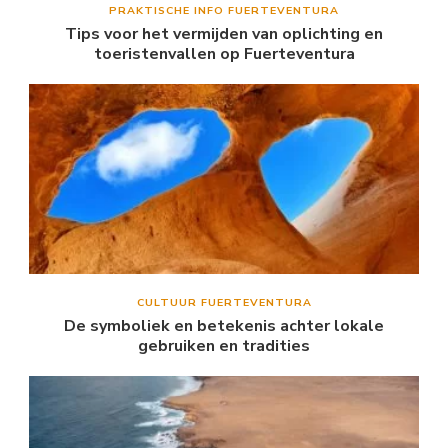
PRAKTISCHE INFO FUERTEVENTURA
Tips voor het vermijden van oplichting en
toeristenvallen op Fuerteventura
CULTUUR FUERTEVENTURA
De symboliek en betekenis achter lokale
gebruiken en tradities