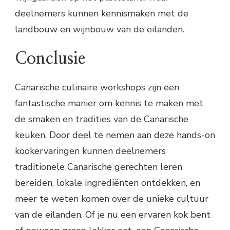
deelnemers kunnen kennismaken met de
landbouw en wijnbouw van de eilanden.
Conclusie
Canarische culinaire workshops zijn een
fantastische manier om kennis te maken met
de smaken en tradities van de Canarische
keuken. Door deel te nemen aan deze hands-on
kookervaringen kunnen deelnemers
traditionele Canarische gerechten leren
bereiden, lokale ingrediënten ontdekken, en
meer te weten komen over de unieke cultuur
van de eilanden. Of je nu een ervaren kok bent