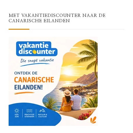
MET VAKANTIEDISCOUNTER NAAR DE
CANARISCHE EILANDEN