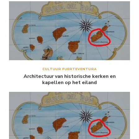
CULTUUR FUERTEVENTURA
Architectuur van historische kerken en
kapellen op het eiland