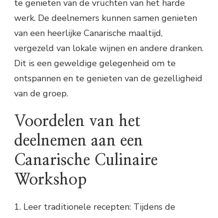
te genieten van de vruchten van het harde
werk. De deelnemers kunnen samen genieten
van een heerlijke Canarische maaltijd,
vergezeld van lokale wijnen en andere dranken.
Dit is een geweldige gelegenheid om te
ontspannen en te genieten van de gezelligheid
van de groep.
Voordelen van het
deelnemen aan een
Canarische Culinaire
Workshop
1. Leer traditionele recepten: Tijdens de