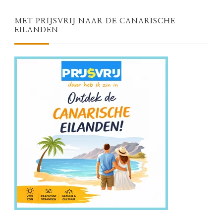
MET PRIJSVRIJ NAAR DE CANARISCHE
EILANDEN