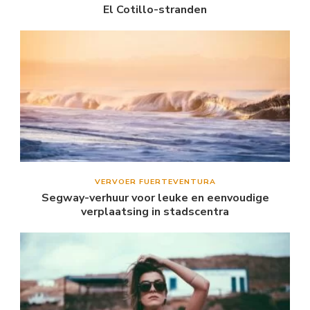
El Cotillo-stranden
VERVOER FUERTEVENTURA
Segway-verhuur voor leuke en eenvoudige
verplaatsing in stadscentra