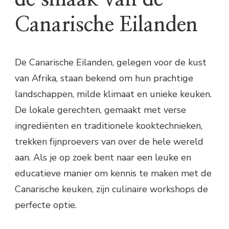
Canarische Eilanden
De Canarische Eilanden, gelegen voor de kust
van Afrika, staan bekend om hun prachtige
landschappen, milde klimaat en unieke keuken.
De lokale gerechten, gemaakt met verse
ingrediënten en traditionele kooktechnieken,
trekken fijnproevers van over de hele wereld
aan. Als je op zoek bent naar een leuke en
educatieve manier om kennis te maken met de
Canarische keuken, zijn culinaire workshops de
perfecte optie.