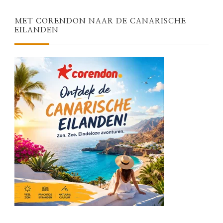
MET CORENDON NAAR DE CANARISCHE
EILANDEN