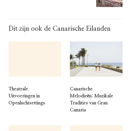
Dit zijn ook de Canarische Eilanden
Theatrale
Canarische
Uitvoeringen in
Melodieën: Muzikale
Openluchtsettings
Tradities van Gran
Canaria