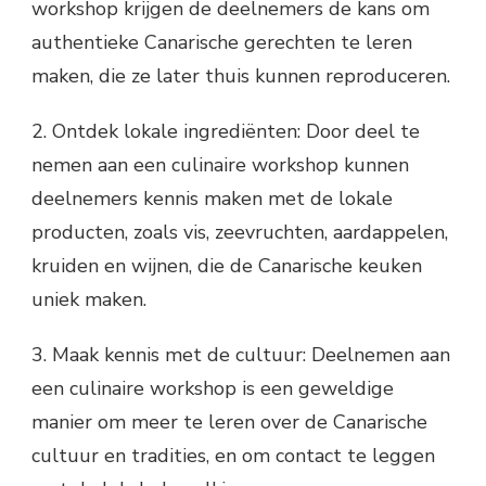
workshop krijgen de deelnemers de kans om
authentieke Canarische gerechten te leren
maken, die ze later thuis kunnen reproduceren.
2. Ontdek lokale ingrediënten: Door deel te
nemen aan een culinaire workshop kunnen
deelnemers kennis maken met de lokale
producten, zoals vis, zeevruchten, aardappelen,
kruiden en wijnen, die de Canarische keuken
uniek maken.
3. Maak kennis met de cultuur: Deelnemen aan
een culinaire workshop is een geweldige
manier om meer te leren over de Canarische
cultuur en tradities, en om contact te leggen