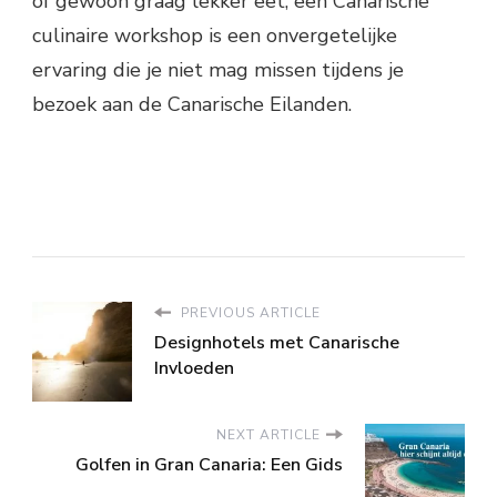
of gewoon graag lekker eet, een Canarische
culinaire workshop is een onvergetelijke
ervaring die je niet mag missen tijdens je
bezoek aan de Canarische Eilanden.
PREVIOUS ARTICLE
Designhotels met Canarische
Invloeden
NEXT ARTICLE
Golfen in Gran Canaria: Een Gids