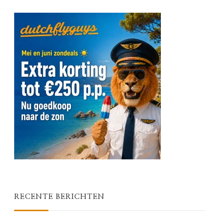
RECENTE BERICHTEN