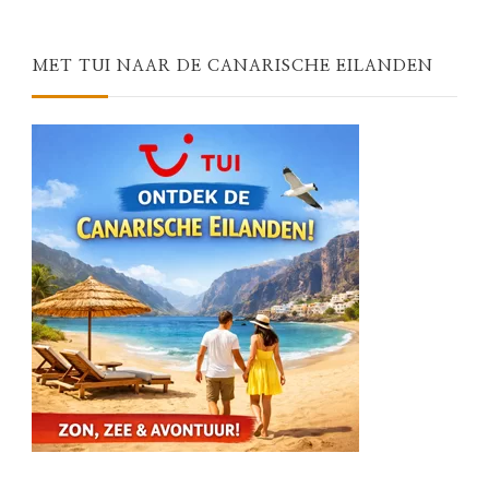
Something?
MET TUI NAAR DE CANARISCHE EILANDEN