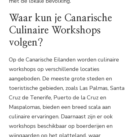
met de lokale bevolking.
Waar kun je Canarische
Culinaire Workshops
volgen?
Op de Canarische Eilanden worden culinaire
workshops op verschillende locaties
aangeboden. De meeste grote steden en
toeristische gebieden, zoals Las Palmas, Santa
Cruz de Tenerife, Puerto de la Cruz en
Maspalomas, bieden een breed scala aan
culinaire ervaringen. Daarnaast zijn er ook
workshops beschikbaar op boerderijen en
wijngaarden op het platteland, waar