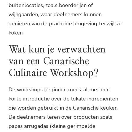
buitenlocaties, zoals boerderijen of
wijngaarden, waar deelnemers kunnen
genieten van de prachtige omgeving terwijl ze
koken.
Wat kun je verwachten
van een Canarische
Culinaire Workshop?
De workshops beginnen meestal met een
korte introductie over de lokale ingrediënten
die worden gebruikt in de Canarische keuken.
De deelnemers leren over producten zoals
papas arrugadas (kleine gerimpelde