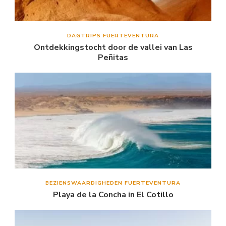
DAGTRIPS FUERTEVENTURA
Ontdekkingstocht door de vallei van Las
Peñitas
BEZIENSWAARDIGHEDEN FUERTEVENTURA
Playa de la Concha in El Cotillo