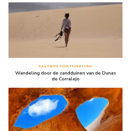
DAGTRIPS FUERTEVENTURA
Wandeling door de zandduinen van de Dunas
de Corralejo