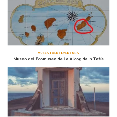
MUSEA FUERTEVENTURA
Museo del Ecomuseo de La Alcogida in Tefía