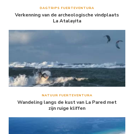
DAGTRIPS FUERTEVENTURA
Verkenning van de archeologische vindplaats
La Atalayita
NATUUR FUERTEVENTURA
Wandeling langs de kust van La Pared met
zijn ruige kliffen