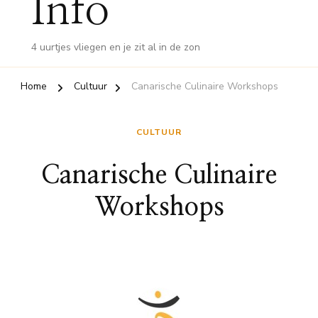
Info
4 uurtjes vliegen en je zit al in de zon
Home
Cultuur
Canarische Culinaire Workshops
CULTUUR
Canarische Culinaire
Workshops