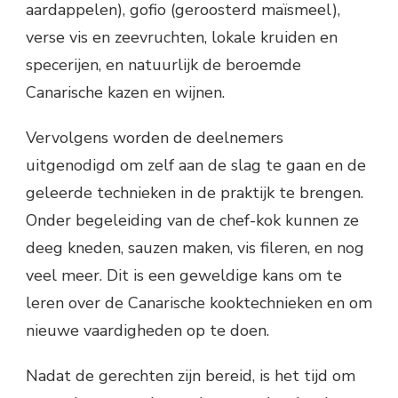
aardappelen), gofio (geroosterd maïsmeel),
verse vis en zeevruchten, lokale kruiden en
specerijen, en natuurlijk de beroemde
Canarische kazen en wijnen.
Vervolgens worden de deelnemers
uitgenodigd om zelf aan de slag te gaan en de
geleerde technieken in de praktijk te brengen.
Onder begeleiding van de chef-kok kunnen ze
deeg kneden, sauzen maken, vis fileren, en nog
veel meer. Dit is een geweldige kans om te
leren over de Canarische kooktechnieken en om
nieuwe vaardigheden op te doen.
Nadat de gerechten zijn bereid, is het tijd om