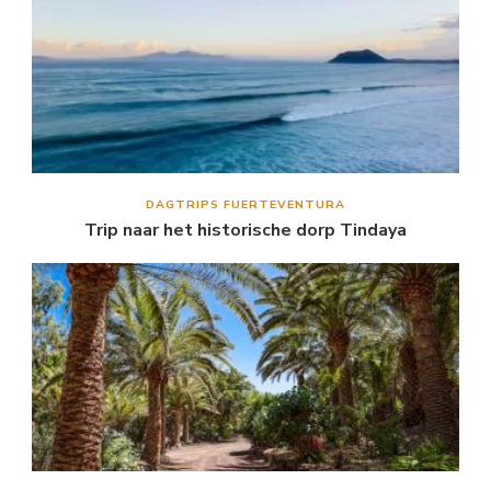
DAGTRIPS FUERTEVENTURA
Trip naar het historische dorp Tindaya