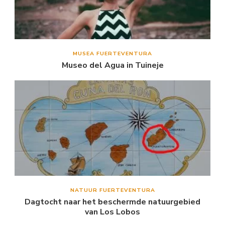
MUSEA FUERTEVENTURA
Museo del Agua in Tuineje
NATUUR FUERTEVENTURA
Dagtocht naar het beschermde natuurgebied
van Los Lobos