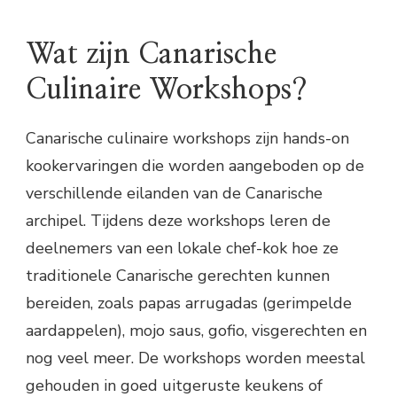
Wat zijn Canarische
Culinaire Workshops?
Canarische culinaire workshops zijn hands-on
kookervaringen die worden aangeboden op de
verschillende eilanden van de Canarische
archipel. Tijdens deze workshops leren de
deelnemers van een lokale chef-kok hoe ze
traditionele Canarische gerechten kunnen
bereiden, zoals papas arrugadas (gerimpelde
aardappelen), mojo saus, gofio, visgerechten en
nog veel meer. De workshops worden meestal
gehouden in goed uitgeruste keukens of